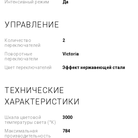
Интенсивный режим
Да
УПРАВЛЕНИЕ
Количество
2
переключателей
Поворотные
Victoria
переключатели
Цвет переключателей
Эффект нержавеющей стали
ТЕХНИЧЕСКИЕ
ХАРАКТЕРИСТИКИ
Шкала цветовой
3000
температуры света (°К)
Максимальная
784
производительность