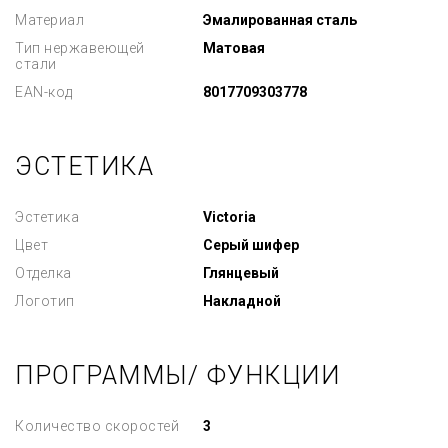
Материал
Эмалированная сталь
Тип нержавеющей
Матовая
стали
EAN-код
8017709303778
ЭСТЕТИКА
Эстетика
Victoria
Цвет
Серый шифер
Отделка
Глянцевый
Логотип
Накладной
ПРОГРАММЫ/ ФУНКЦИИ
Количество скоростей
3