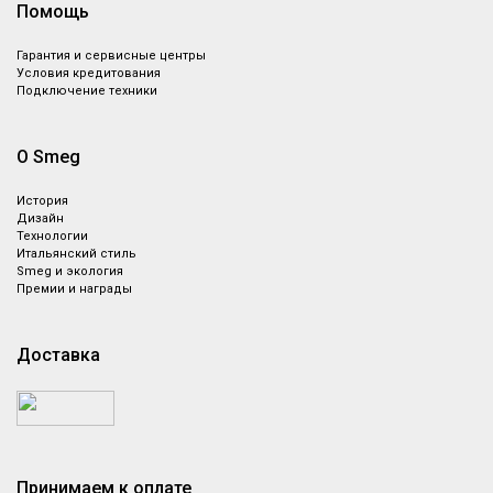
Помощь
Гарантия и сервисные центры
Условия кредитования
Подключение техники
О Smeg
История
Дизайн
Технологии
Итальянский стиль
Smeg и экология
Премии и награды
Доставка
Принимаем к оплате