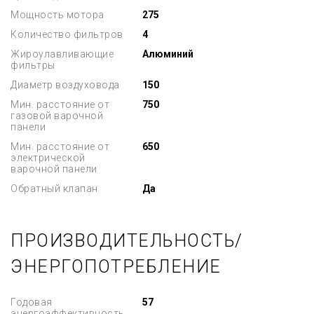
Мощность мотора
275
Количество фильтров
4
Жироулавливающие
Алюминий
фильтры
Диаметр воздуховода
150
Мин. расстояние от
750
газовой варочной
панели
Мин. расстояние от
650
электрической
варочной панели
Обратный клапан
Да
ПРОИЗВОДИТЕЛЬНОСТЬ/
ЭНЕРГОПОТРЕБЛЕНИЕ
Годовая
57
энергоэффективность