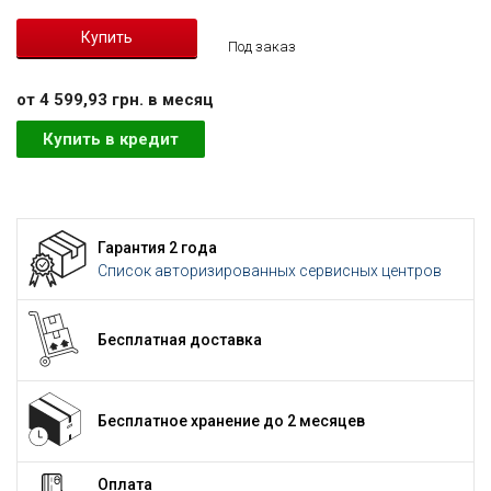
Под заказ
от 4 599,93 грн. в месяц
Купить в кредит
Гарантия 2 года
Список авторизированных сервисных центров
Бесплатная доставка
Бесплатное хранение до 2 месяцев
Оплата