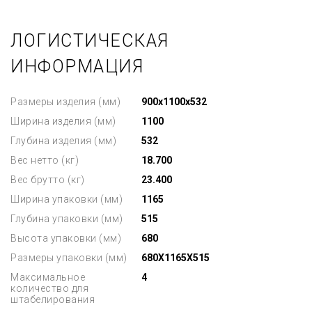
ЛОГИСТИЧЕСКАЯ
ИНФОРМАЦИЯ
Размеры изделия (мм)
900x1100x532
Ширина изделия (мм)
1100
Глубина изделия (мм)
532
Вес нетто (кг)
18.700
Вес брутто (кг)
23.400
Ширина упаковки (мм)
1165
Глубина упаковки (мм)
515
Высота упаковки (мм)
680
Размеры упаковки (мм)
680X1165X515
Максимальное
4
количество для
штабелирования