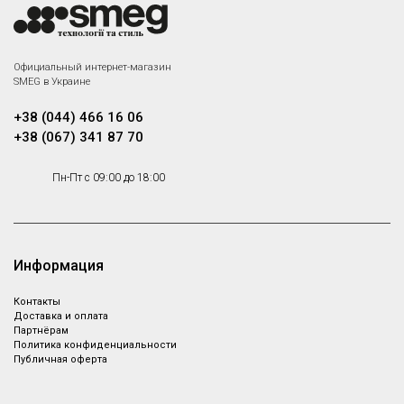
Официальный интернет-магазин
SMEG в Украине
+38 (044) 466 16 06
+38 (067) 341 87 70
Пн-Пт с 09:00 до 18:00
Информация
Контакты
Доставка и оплата
Партнёрам
Политика конфиденциальности
Публичная оферта