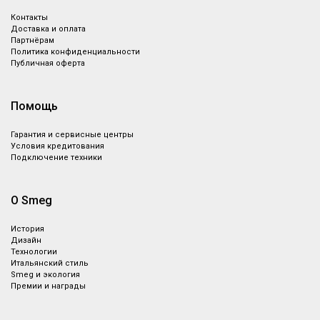
Контакты
Доставка и оплата
Партнёрам
Политика конфиденциальности
Публичная оферта
Помощь
Гарантия и сервисные центры
Условия кредитования
Подключение техники
О Smeg
История
Дизайн
Технологии
Итальянский стиль
Smeg и экология
Премии и награды