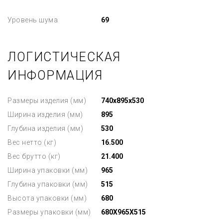
Уровень шума
69
ЛОГИСТИЧЕСКАЯ
ИНФОРМАЦИЯ
Размеры изделия (мм)
740x895x530
Ширина изделия (мм)
895
Глубина изделия (мм)
530
Вес нетто (кг)
16.500
Вес брутто (кг)
21.400
Ширина упаковки (мм)
965
Глубина упаковки (мм)
515
Высота упаковки (мм)
680
Размеры упаковки (мм)
680X965X515