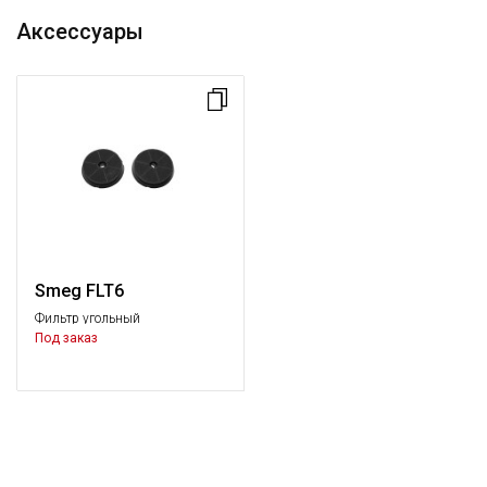
Аксессуары
Smeg FLT6
Фильтр угольный
Под заказ