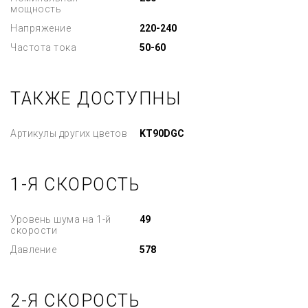
мощность
Напряжение
220-240
Частота тока
50-60
ТАКЖЕ ДОСТУПНЫ
Артикулы других цветов
KT90DGC
1-Я СКОРОСТЬ
Уровень шума на 1-й
49
скорости
Давление
578
2-Я СКОРОСТЬ