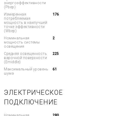
энергоэффективности
(Pbep)
Измеренная
176
потребляемая
мощность в наилучшей
точке эффективности
(Wbep)
Номинальная
2
мощность системы
освещения
Средняя освещенность
225
варочной поверхности
(Emiddle)
Максимальный уровень
61
шума
ЭЛЕКТРИЧЕСКОЕ
ПОДКЛЮЧЕНИЕ
Номинальная
280