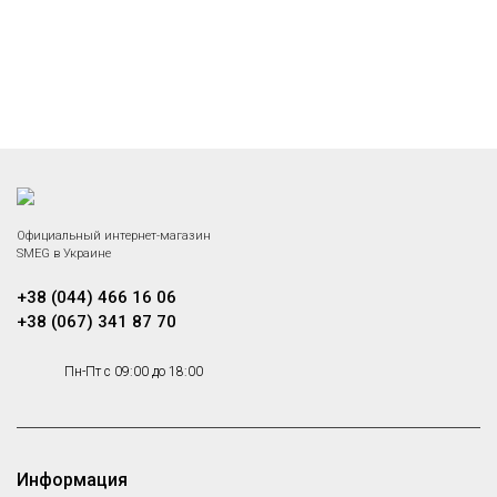
Официальный интернет-магазин
SMEG в Украине
+38 (044) 466 16 06
+38 (067) 341 87 70
Пн-Пт с 09:00 до 18:00
Информация