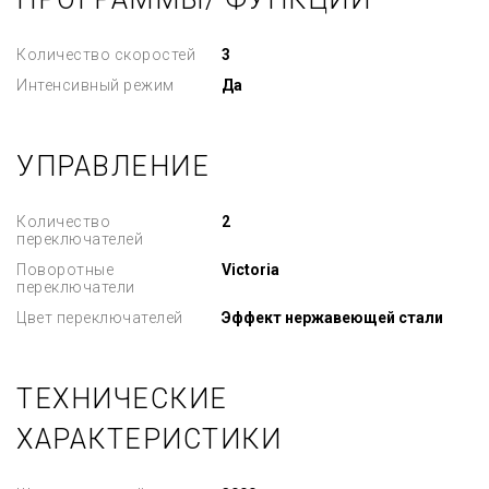
Количество скоростей
3
Интенсивный режим
Да
УПРАВЛЕНИЕ
Количество
2
переключателей
Поворотные
Victoria
переключатели
Цвет переключателей
Эффект нержавеющей стали
ТЕХНИЧЕСКИЕ
ХАРАКТЕРИСТИКИ