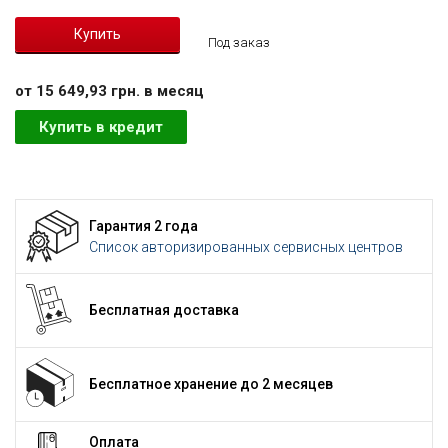
Под заказ
от 15 649,93 грн. в месяц
Купить в кредит
Гарантия 2 года
Список авторизированных сервисных центров
Бесплатная доставка
Бесплатное хранение до 2 месяцев
Оплата