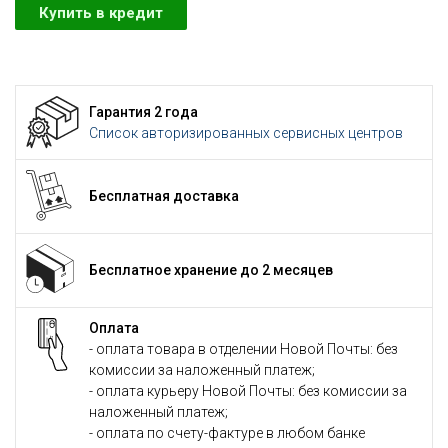
Купить в кредит
Гарантия 2 года
Список авторизированных сервисных центров
Бесплатная доставка
Бесплатное хранение до 2 месяцев
Оплата
- оплата товара в отделении Новой Почты: без
комиссии за наложенный платеж;
- оплата курьеру Новой Почты: без комиссии за
наложенный платеж;
- оплата по счету-фактуре в любом банке