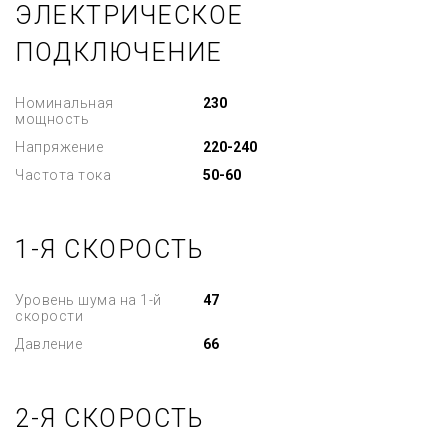
ЭЛЕКТРИЧЕСКОЕ
ПОДКЛЮЧЕНИЕ
Номинальная
230
мощность
Напряжение
220-240
Частота тока
50-60
1-Я СКОРОСТЬ
Уровень шума на 1-й
47
скорости
Давление
66
2-Я СКОРОСТЬ