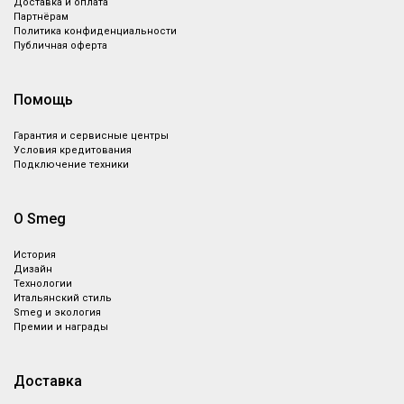
Доставка и оплата
Партнёрам
Политика конфиденциальности
Публичная оферта
Помощь
Гарантия и сервисные центры
Условия кредитования
Подключение техники
О Smeg
История
Дизайн
Технологии
Итальянский стиль
Smeg и экология
Премии и награды
Доставка