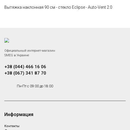
Вытяжка наклонная 90 см - стекло Eclipse - Auto-Vent 2.0
Официальный интернет-магазин
SMEG в Украине
+38 (044) 466 16 06
+38 (067) 341 87 70
Пн-Пт с 09:00 до 18:00
Информация
Контакты