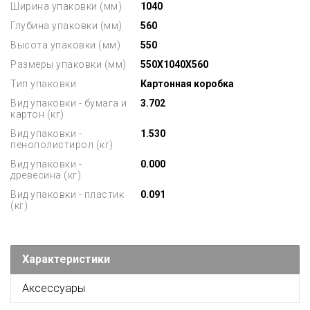
Ширина упаковки (мм)
1040
Глубина упаковки (мм)
560
Высота упаковки (мм)
550
Размеры упаковки (мм)
550X1040X560
Тип упаковки
Картонная коробка
Вид упаковки - бумага и
3.702
картон (кг)
Вид упаковки -
1.530
пенополистирол (кг)
Вид упаковки -
0.000
древесина (кг)
Вид упаковки - пластик
0.091
(кг)
Характеристики
Аксессуары