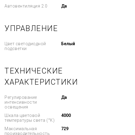
Автовентиляция 2.0
Да
УПРАВЛЕНИЕ
Цвет светодиодной
Белый
подсветки
ТЕХНИЧЕСКИЕ
ХАРАКТЕРИСТИКИ
Регулирование
Да
интенсивности
освещения
Шкала цветовой
4000
температуры света (°К)
Максимальная
729
производительность