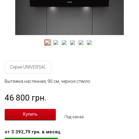
Серия UNIVERSAL
Вытяжка настенная, 90 см, черное стекло
46 800 грн.
Под заказ
от 3 392,79 грн. в месяц