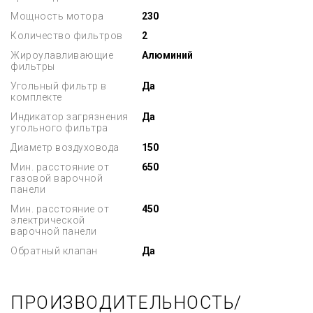
Мощность мотора
230
Количество фильтров
2
Жироулавливающие
Алюминий
фильтры
Угольный фильтр в
Да
комплекте
Индикатор загрязнения
Да
угольного фильтра
Диаметр воздуховода
150
Мин. расстояние от
650
газовой варочной
панели
Мин. расстояние от
450
электрической
варочной панели
Обратный клапан
Да
ПРОИЗВОДИТЕЛЬНОСТЬ/