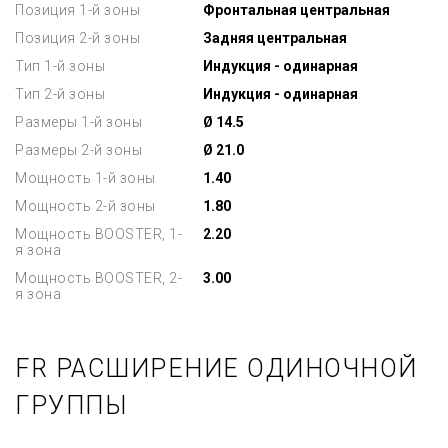
Позиция 1-й зоны
Фронтальная центральная
Позиция 2-й зоны
Задняя центральная
Тип 1-й зоны
Индукция - одинарная
Тип 2-й зоны
Индукция - одинарная
Размеры 1-й зоны
Ø 14.5
Размеры 2-й зоны
Ø 21.0
Мощность 1-й зоны
1.40
Мощность 2-й зоны
1.80
Мощность BOOSTER, 1-
2.20
я зона
Мощность BOOSTER, 2-
3.00
я зона
FR РАСШИРЕНИЕ ОДИНОЧНОЙ
ГРУППЫ