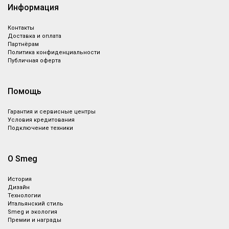
Информация
Контакты
Доставка и оплата
Партнёрам
Политика конфиденциальности
Публичная оферта
Помощь
Гарантия и сервисные центры
Условия кредитования
Подключение техники
О Smeg
История
Дизайн
Технологии
Итальянский стиль
Smeg и экология
Премии и награды