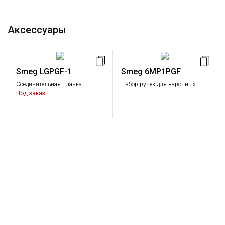
Аксессуары
Smeg LGPGF-1
Smeg 6MP1PGF
Соединительная планка
Набор ручек для варочных
поверхностей
Под заказ