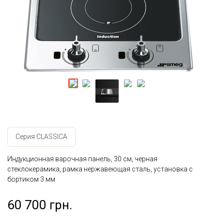
Серия CLASSICA
Индукционная варочная панель, 30 см, черная
стеклокерамика, рамка нержавеющая сталь, установка с
бортиком 3 мм
60 700 грн.