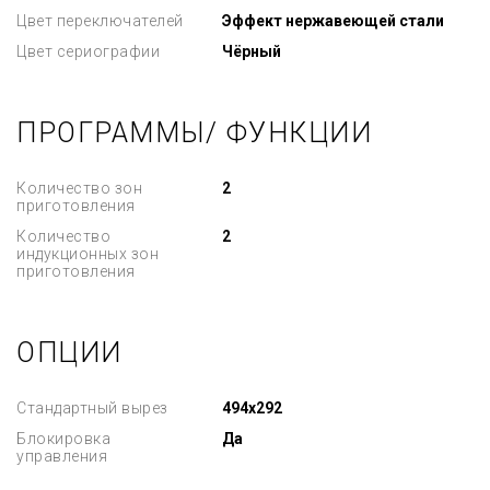
Цвет переключателей
Эффект нержавеющей стали
Цвет сериографии
Чёрный
ПРОГРАММЫ/ ФУНКЦИИ
Количество зон
2
приготовления
Количество
2
индукционных зон
приготовления
ОПЦИИ
Стандартный вырез
494x292
Блокировка
Да
управления