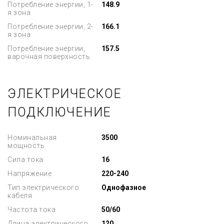
Потребление энергии, 1-
148.9
я зона
Потребление энергии, 2-
166.1
я зона
Потребление энергии,
157.5
варочная поверхность
ЭЛЕКТРИЧЕСКОЕ
ПОДКЛЮЧЕНИЕ
Номинальная
3500
мощность
Сила тока
16
Напряжение
220-240
Тип электрического
Однофазное
кабеля
Частота тока
50/60
Длина электрического
120