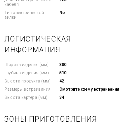
кабеля
Тип электрической
No
вилки
ЛОГИСТИЧЕСКАЯ
ИНФОРМАЦИЯ
Ширина изделия (мм)
300
Глубина изделия (мм)
510
Высота продукта (мм)
42
Размеры встраивания
Смотрите схему встраивания
Высота картера (мм)
34
ЗОНЫ ПРИГОТОВЛЕНИЯ