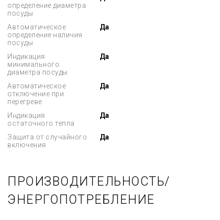
определение диаметра
посуды
Автоматическое
Да
определение наличия
посуды
Индикация
Да
минимального
диаметра посуды
Автоматическое
Да
отключение при
перегреве
Индикация
Да
остаточного тепла
Защита от случайного
Да
включения
ПРОИЗВОДИТЕЛЬНОСТЬ/
ЭНЕРГОПОТРЕБЛЕНИЕ