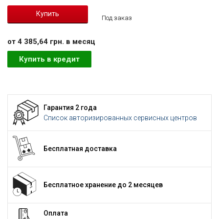
Под заказ
от 4 385,64 грн. в месяц
Купить в кредит
Гарантия 2 года
Список авторизированных сервисных центров
Бесплатная доставка
Бесплатное хранение до 2 месяцев
Оплата