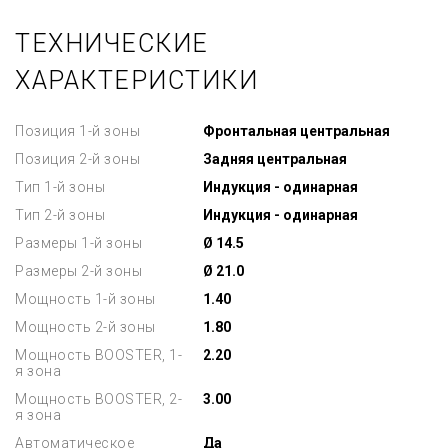
ТЕХНИЧЕСКИЕ
ХАРАКТЕРИСТИКИ
Позиция 1-й зоны
Фронтальная центральная
Позиция 2-й зоны
Задняя центральная
Тип 1-й зоны
Индукция - одинарная
Тип 2-й зоны
Индукция - одинарная
Размеры 1-й зоны
Ø 14.5
Размеры 2-й зоны
Ø 21.0
Мощность 1-й зоны
1.40
Мощность 2-й зоны
1.80
Мощность BOOSTER, 1-
2.20
я зона
Мощность BOOSTER, 2-
3.00
я зона
Автоматическое
Да