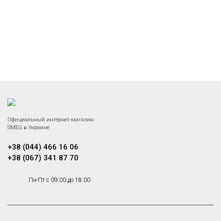
Официальный интернет-магазин
SMEG в Украине
+38 (044) 466 16 06
+38 (067) 341 87 70
Пн-Пт с 09:00 до 18:00