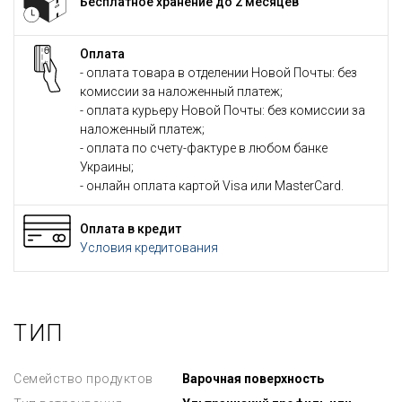
Бесплатное хранение до 2 месяцев
Оплата
- оплата товара в отделении Новой Почты: без
комиссии за наложенный платеж;
- оплата курьеру Новой Почты: без комиссии за
наложенный платеж;
- оплата по счету-фактуре в любом банке
Украины;
- онлайн оплата картой Visa или MasterCard.
Оплата в кредит
Условия кредитования
ТИП
Семейство продуктов
Варочная поверхность