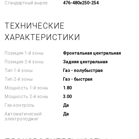
Стандартный вырез
476-480x250-254
ТЕХНИЧЕСКИЕ
ХАРАКТЕРИСТИКИ
Позиция 1-й зоны
Фронтальная центральная
Позиция 2-й зоны
Задняя центральная
Тип 1-й зоны
Газ - полубыстрая
Тип 2-й зоны
Газ - быстрая
Мощность 1-й зоны
1.80
Мощность 2-й зоны
3.00
Газ-контроль
Да
Автоматический
Да
электроподжиг