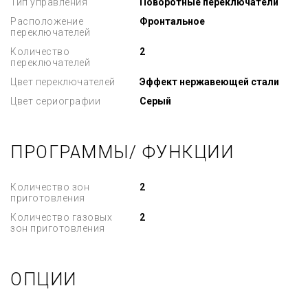
Тип управления
Поворотные переключатели
Расположение
Фронтальное
переключателей
Количество
2
переключателей
Цвет переключателей
Эффект нержавеющей стали
Цвет сериографии
Серый
ПРОГРАММЫ/ ФУНКЦИИ
Количество зон
2
приготовления
Количество газовых
2
зон приготовления
ОПЦИИ