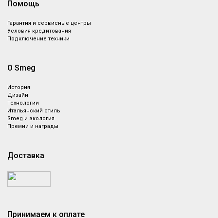
Помощь
Гарантия и сервисные центры
Условия кредитования
Подключение техники
О Smeg
История
Дизайн
Технологии
Итальянский стиль
Smeg и экология
Премии и награды
Доставка
Принимаем к оплате