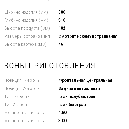
Ширина изделия (мм)
300
Глубина изделия (мм)
510
Высота продукта (мм)
102
Размеры встраивания
Смотрите схему встраивания
Высота картера (мм)
46
ЗОНЫ ПРИГОТОВЛЕНИЯ
Позиция 1-й зоны
Фронтальная центральная
Позиция 2-й зоны
Задняя центральная
Тип 1-й зоны
Газ - полубыстрая
Тип 2-й зоны
Газ - быстрая
Мощность 1-й зоны
1.80
Мощность 2-й зоны
3.00