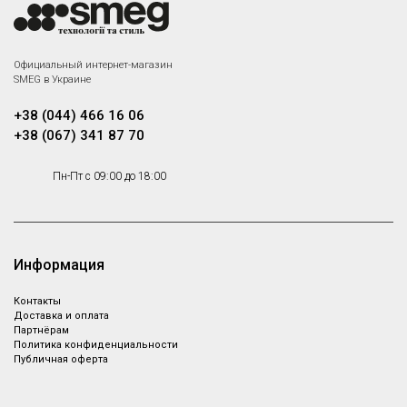
Официальный интернет-магазин
SMEG в Украине
+38 (044) 466 16 06
+38 (067) 341 87 70
Пн-Пт с 09:00 до 18:00
Информация
Контакты
Доставка и оплата
Партнёрам
Политика конфиденциальности
Публичная оферта