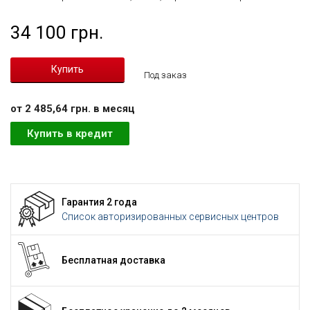
34 100 грн.
Под заказ
от 2 485,64 грн. в месяц
Купить в кредит
Гарантия 2 года
Список авторизированных сервисных центров
Бесплатная доставка