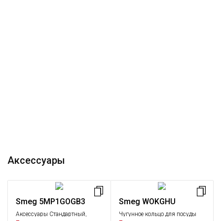
Аксессуары
Smeg 5MP1GOGB3
Smeg WOKGHU
Аксессуары Стандартный,
Чугунное кольцо для посуды