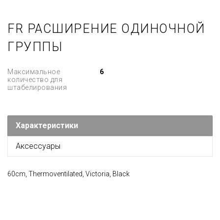
FR РАСШИРЕНИЕ ОДИНОЧНОЙ
ГРУППЫ
Максимальное
6
количество для
штабелирования
Характеристики
Аксессуары
60cm, Thermoventilated, Victoria, Black