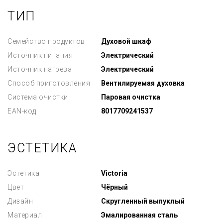
ТИП
Семейство продуктов
Духовой шкаф
Источник питания
Электрический
Источник нагрева
Электрический
Способ приготовления
Вентилируемая духовка
Система очистки
Паровая очистка
EAN-код
8017709241537
ЭСТЕТИКА
Эстетика
Victoria
Цвет
Чёрный
Дизайн
Скругленный выпуклый
Материал
Эмалированная сталь