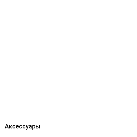
Аксессуары