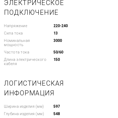
ЭЛЕКТРИЧЕСКОЕ
ПОДКЛЮЧЕНИЕ
Напряжение
220-240
Сила тока
13
Номинальная
3000
мощность
Частота тока
50/60
Длина электрического
150
кабеля
ЛОГИСТИЧЕСКАЯ
ИНФОРМАЦИЯ
Ширина изделия (мм)
597
Глубина изделия (мм)
548