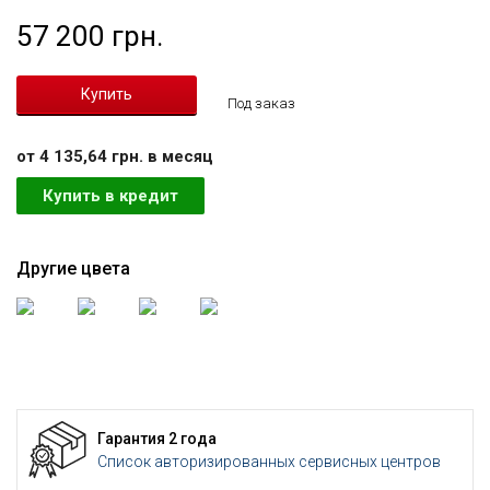
57 200 грн.
Под заказ
от 4 135,64 грн. в месяц
Купить в кредит
Другие цвета
Гарантия 2 года
Список авторизированных сервисных центров