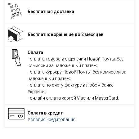
Бесплатная доставка
Бесплатное хранение до 2 месяцев
Оплата
- оплата товара в отделении Новой Почты: без
комиссии за наложенный платеж;
- оплата курьеру Новой Почты: без комиссии за
наложенный платеж;
- оплата по счету-фактуре в любом банке
Украины;
- онлайн оплата картой Visa или MasterCard.
Оплата в кредит
Условия кредитования