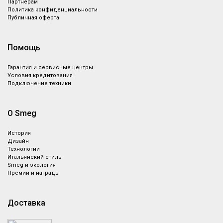
Партнёрам
Политика конфиденциальности
Публичная оферта
Помощь
Гарантия и сервисные центры
Условия кредитования
Подключение техники
О Smeg
История
Дизайн
Технологии
Итальянский стиль
Smeg и экология
Премии и награды
Доставка