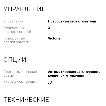
УПРАВЛЕНИЕ
Управление
Поворотные переключатели
Количество
3
переключателей
Поворотные
Victoria
переключатели
ОПЦИИ
Программирование
Автоматическое выключение в
времени
конце приготовления
Таймер поминутный
Да
ТЕХНИЧЕСКИЕ