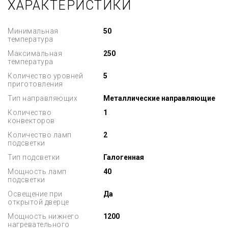
ХАРАКТЕРИСТИКИ
Минимальная
50
температура
Максимальная
250
температура
Количество уровней
5
приготовления
Тип направляющих
Металлические направляющие
Количество
1
конвекторов
Количество ламп
2
подсветки
Тип подсветки
Галогенная
Мощность ламп
40
подсветки
Освещение при
Да
открытой дверце
Мощность нижнего
1200
нагревательного