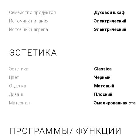
Семейство продуктов
Духовой шкаф
Источник питания
Электрический
Источник нагрева
Электрический
ЭСТЕТИКА
Эстетика
Classica
Цвет
Чёрный
Отделка
Матовый
Дизайн
Плоский
Материал
Эмалированная ста
ПРОГРАММЫ/ ФУНКЦИИ