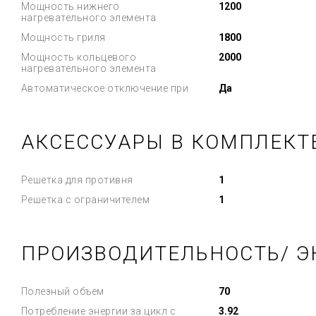
Мощность нижнего
1200
нагревательного элемента
Мощность гриля
1800
Мощность кольцевого
2000
нагревательного элемента
Автоматическое отключение при
Да
АКСЕССУАРЫ В КОМПЛЕКТ
Решетка для противня
1
Решетка с ограничителем
1
ПРОИЗВОДИТЕЛЬНОСТЬ/ Э
Полезный объем
70
Потребление энергии за цикл с
3.92