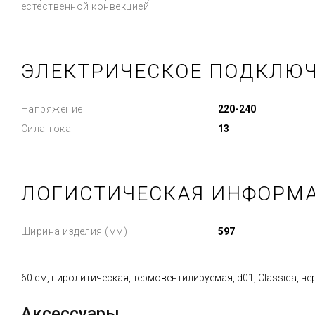
естественной конвекцией
ЭЛЕКТРИЧЕСКОЕ ПОДКЛЮ
Напряжение
220-240
Сила тока
13
ЛОГИСТИЧЕСКАЯ ИНФОРМ
Ширина изделия (мм)
597
60 см, пиролитическая, термовентилируемая, d01, Classica, че
Аксессуары