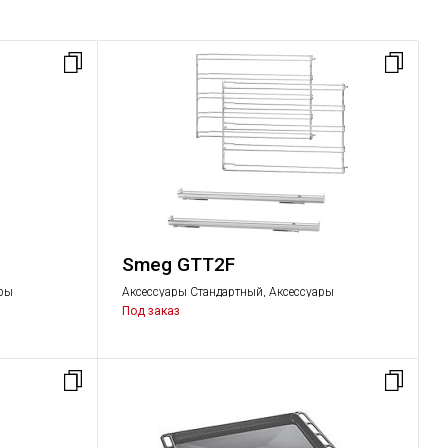
Smeg GTT2F
ары
Аксессуары Стандартный, Аксессуары
Под заказ