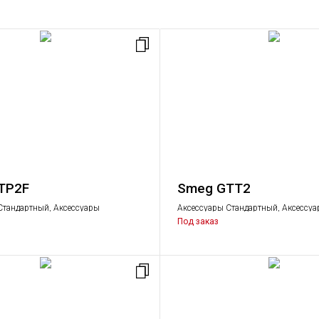
TP2F
Smeg GTT2
Стандартный, Аксессуары
Аксессуары Стандартный, Аксессу
Под заказ