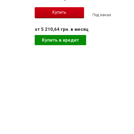
Под заказ
от 5 210,64 грн. в месяц
Купить в кредит