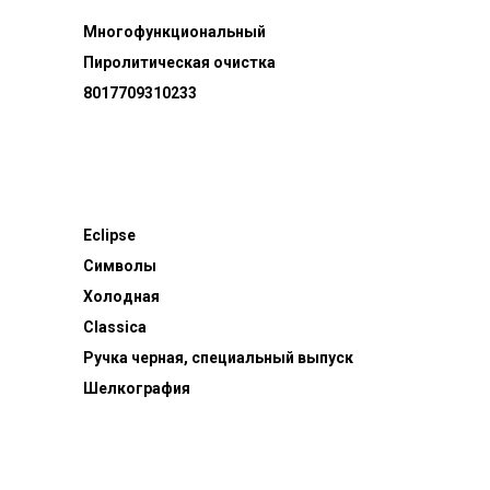
Многофункциональный
Пиролитическая очистка
8017709310233
Eclipse
Символы
Холодная
Classica
Ручка черная, специальный выпуск
Шелкография