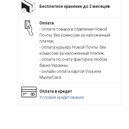
Бесплатное хранение до 2 месяцев
Оплата
- оплата товара в отделении Новой
Почты: без комиссии за наложенный
платеж;
- оплата курьеру Новой Почты: без
комиссии за наложенный платеж;
- оплата по счету-фактуре в любом
банке Украины;
- онлайн оплата картой Visa или
MasterCard.
Оплата в кредит
Условия кредитования