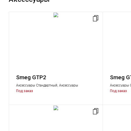
Smeg GTP2
Smeg G
Аксессуары Стандартный, Аксессуары
Аксессуары 
Под заказ
Под заказ