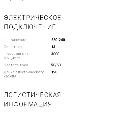
ЭЛЕКТРИЧЕСКОЕ
ПОДКЛЮЧЕНИЕ
Напряжение
220-240
Сила тока
13
Номинальная
3000
мощность
Частота тока
50/60
Длина электрического
150
кабеля
ЛОГИСТИЧЕСКАЯ
ИНФОРМАЦИЯ