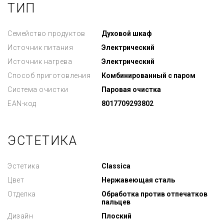
ТИП
Семейство продуктов
Духовой шкаф
Источник питания
Электрический
Источник нагрева
Электрический
Способ приготовления
Комбинированный с паром
Система очистки
Паровая очистка
EAN-код
8017709293802
ЭСТЕТИКА
Эстетика
Classica
Цвет
Нержавеющая сталь
Отделка
Обработка против отпечатков
пальцев
Дизайн
Плоский