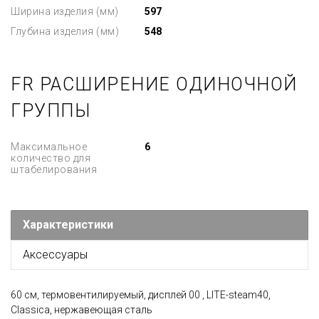
Ширина изделия (мм)
597
Глубина изделия (мм)
548
FR РАСШИРЕНИЕ ОДИНОЧНОЙ
ГРУППЫ
Максимальное
6
количество для
штабелирования
Характеристики
Аксессуары
60 см, термовентилируемый, дисплей 00 , LITE-steam40,
Classica, нержавеющая сталь