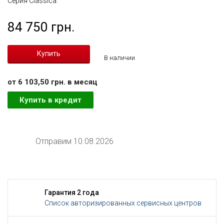
Серия Classica.
84 750 грн.
В наличии
от 6 103,50 грн. в месяц
Купить в кредит
Отправим 10.08.2026
Гарантия 2 года
Список авторизированных сервисных центров