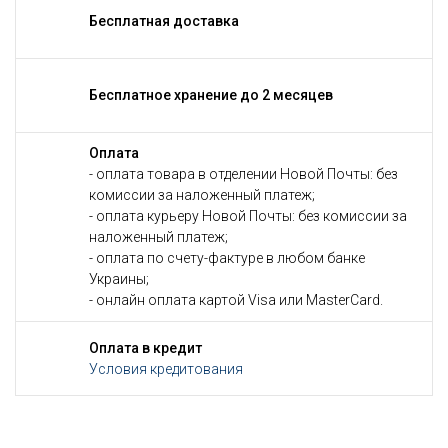
Бесплатная доставка
Бесплатное хранение до 2 месяцев
Оплата
- оплата товара в отделении Новой Почты: без
комиссии за наложенный платеж;
- оплата курьеру Новой Почты: без комиссии за
наложенный платеж;
- оплата по счету-фактуре в любом банке
Украины;
- онлайн оплата картой Visa или MasterCard.
Оплата в кредит
Условия кредитования