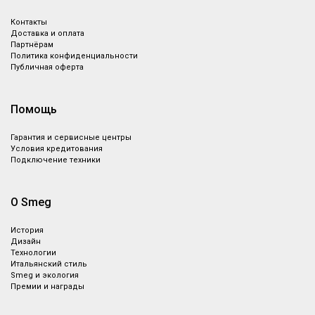
Контакты
Доставка и оплата
Партнёрам
Политика конфиденциальности
Публичная оферта
Помощь
Гарантия и сервисные центры
Условия кредитования
Подключение техники
О Smeg
История
Дизайн
Технологии
Итальянский стиль
Smeg и экология
Премии и награды