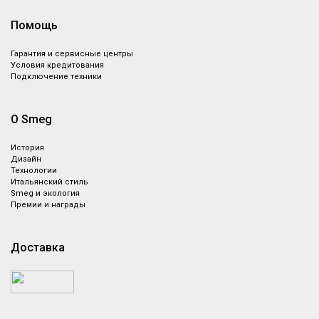
Помощь
Гарантия и сервисные центры
Условия кредитования
Подключение техники
О Smeg
История
Дизайн
Технологии
Итальянский стиль
Smeg и экология
Премии и награды
Доставка