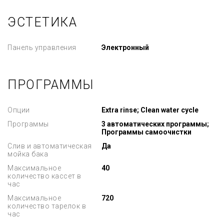
ЭСТЕТИКА
Панель управления
Электронный
ПРОГРАММЫ
Опции
Extra rinse; Clean water cycle
Программы
3 автоматических программы;
Программы самоочистки
Слив и автоматическая
Да
мойка бака
Максимальное
40
количество кассет в
час
Максимальное
720
количество тарелок в
час