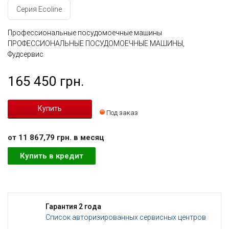
Серия Ecoline
Профессиональные посудомоечные машины
ПРОФЕССИОНАЛЬНЫЕ ПОСУДОМОЕЧНЫЕ МАШИНЫ,
Фудсервис
165 450 грн.
Под заказ
от 11 867,79 грн. в месяц
Купить в кредит
Гарантия 2 года
Список авторизированных сервисных центров