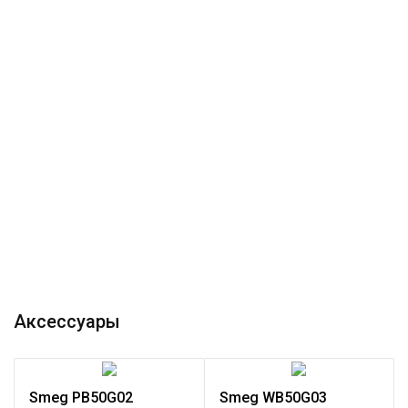
Аксессуары
Smeg PB50G02
Smeg WB50G03