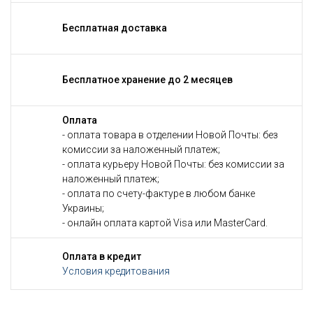
Бесплатная доставка
Бесплатное хранение до 2 месяцев
Оплата
- оплата товара в отделении Новой Почты: без
комиссии за наложенный платеж;
- оплата курьеру Новой Почты: без комиссии за
наложенный платеж;
- оплата по счету-фактуре в любом банке
Украины;
- онлайн оплата картой Visa или MasterCard.
Оплата в кредит
Условия кредитования