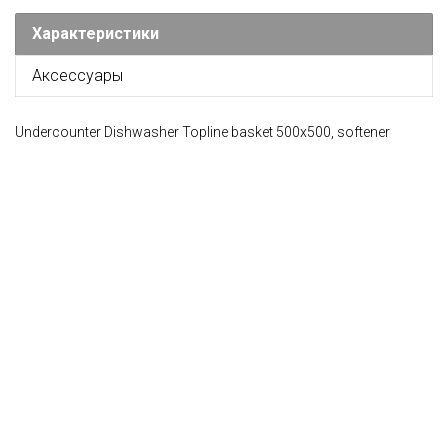
Характеристики
Аксессуары
Undercounter Dishwasher Topline basket 500x500, softener