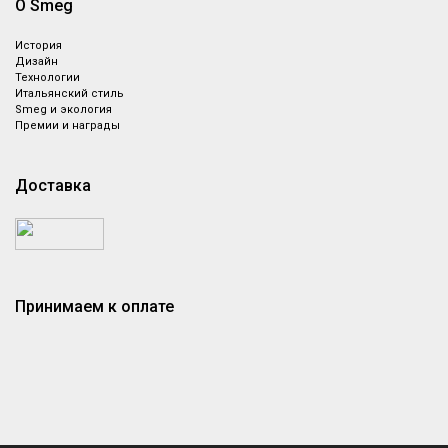
О Smeg
История
Дизайн
Технологии
Итальянский стиль
Smeg и экология
Премии и награды
Доставка
Принимаем к оплате