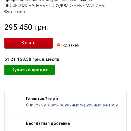
ПРОФЕССИОНАЛЬНЫЕ ПОСУДОМОЕЧНЫЕ МАШИНЫ,
Фудсервис
295 450 грн.
Под заказ
от 21 153,50 грн. в месяц
Купить в кредит
Гарантия 2 года
Список авторизированных сервисных центров
Бесплатная доставка