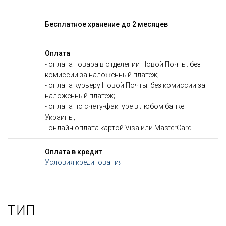
Бесплатное хранение до 2 месяцев
Оплата
- оплата товара в отделении Новой Почты: без
комиссии за наложенный платеж;
- оплата курьеру Новой Почты: без комиссии за
наложенный платеж;
- оплата по счету-фактуре в любом банке
Украины;
- онлайн оплата картой Visa или MasterCard.
Оплата в кредит
Условия кредитования
ТИП