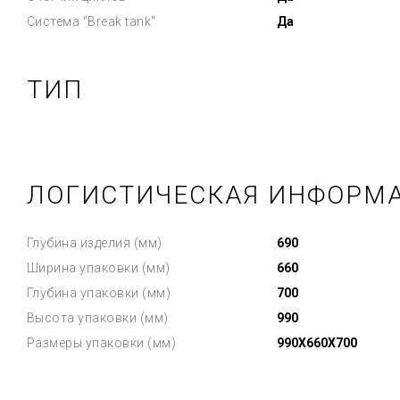
Система "Break tank"
Да
ТИП
ЛОГИСТИЧЕСКАЯ ИНФОРМ
Глубина изделия (мм)
690
Ширина упаковки (мм)
660
Глубина упаковки (мм)
700
Высота упаковки (мм)
990
Размеры упаковки (мм)
990X660X700