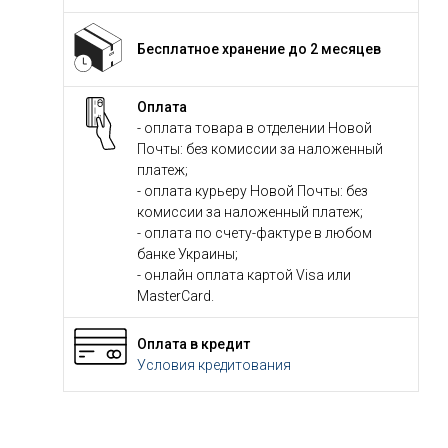
Бесплатное хранение до 2 месяцев
Оплата
- оплата товара в отделении Новой
Почты: без комиссии за наложенный
платеж;
- оплата курьеру Новой Почты: без
комиссии за наложенный платеж;
- оплата по счету-фактуре в любом
банке Украины;
- онлайн оплата картой Visa или
MasterCard.
Оплата в кредит
Условия кредитования