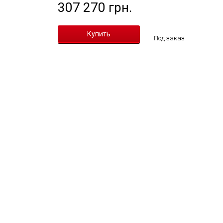
307 270 грн.
Под заказ