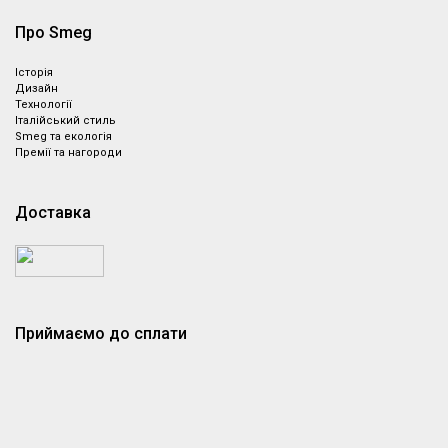
Про Smeg
Історія
Дизайн
Технології
Італійський стиль
Smeg та екологія
Премії та нагороди
Доставка
Приймаємо до сплати