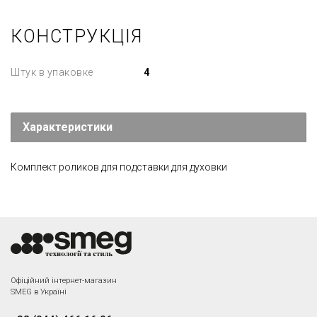
КОНСТРУКЦІЯ
Штук в упаковке
4
Характеристики
Комплект роликов для подставки для духовки
Офіційний інтернет-магазин
SMEG в Україні