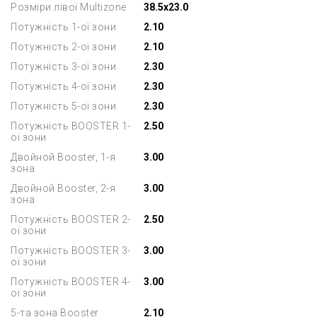
Розміри лівої Multizone
38.5x23.0
Потужність 1-ої зони
2.10
Потужність 2-ої зони
2.10
Потужність 3-ої зони
2.30
Потужність 4-ої зони
2.30
Потужність 5-ої зони
2.30
Потужність BOOSTER 1-
2.50
ої зони
Двойной Booster, 1-я
3.00
зона
Двойной Booster, 2-я
3.00
зона
Потужність BOOSTER 2-
2.50
ої зони
Потужність BOOSTER 3-
3.00
ої зони
Потужність BOOSTER 4-
3.00
ої зони
5-та зона Booster
2.10