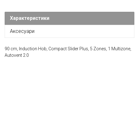
Характеристики
Аксесуари
90 cm, Induction Hob, Compact Slider Plus, 5 Zones, 1 Multizone,
Autovent 2.0