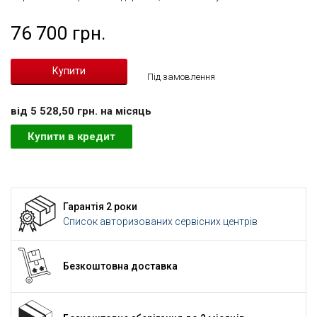
76 700 грн.
Під замовлення
вiд 5 528,50 грн. на мiсяць
Купити в кредит
Гарантія 2 роки
Список авторизованих сервісних центрів
Безкоштовна доставка