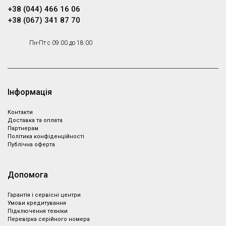
+38 (044) 466 16 06
+38 (067) 341 87 70
Пн-Пт с 09:00 до 18:00
Інформація
Контакти
Доставка та оплата
Партнeрам
Політика конфіденційності
Публічна оферта
Допомога
Гарантія і сервісні центри
Умови кредитування
Підключення техніки
Перевірка серійного номера