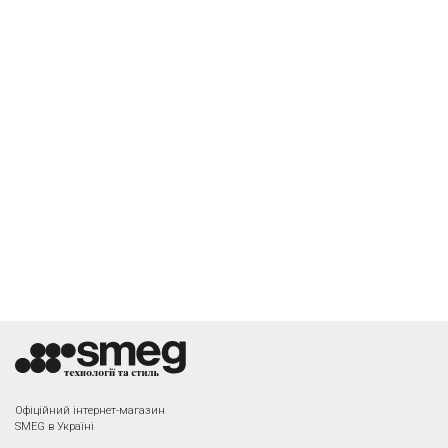
Офіційний інтернет-магазин
SMEG в Україні