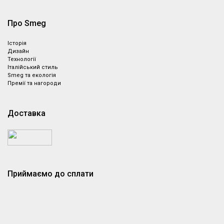
Про Smeg
Історія
Дизайн
Технології
Італійський стиль
Smeg та екологія
Премії та нагороди
Доставка
Приймаємо до сплати