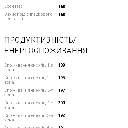
Eco-Heat
Так
Захист від випадкового
Так
включення
ПРОДУКТИВНІСТЬ/
ЕНЕРГОСПОЖИВАННЯ
Споживання енергії , 1-а
189
зона
Споживання енергії , 2-а
195
зона
Споживання енергії , 3-я
197
зона
Споживання енергії , 4-а
200
зона
Споживання енергії , 5-а
192
зона