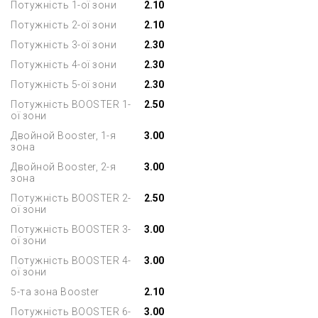
Потужність 1-ої зони
2.10
Потужність 2-ої зони
2.10
Потужність 3-ої зони
2.30
Потужність 4-ої зони
2.30
Потужність 5-ої зони
2.30
Потужність BOOSTER 1-
2.50
ої зони
Двойной Booster, 1-я
3.00
зона
Двойной Booster, 2-я
3.00
зона
Потужність BOOSTER 2-
2.50
ої зони
Потужність BOOSTER 3-
3.00
ої зони
Потужність BOOSTER 4-
3.00
ої зони
5-та зона Booster
2.10
Потужність BOOSTER 6-
3.00