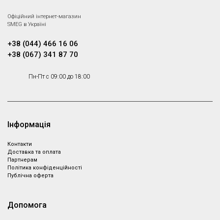
Офіційний інтернет-магазин
SMEG в Україні
+38 (044) 466 16 06
+38 (067) 341 87 70
Пн-Пт с 09:00 до 18:00
Інформація
Контакти
Доставка та оплата
Партнeрам
Політика конфіденційності
Публічна оферта
Допомога