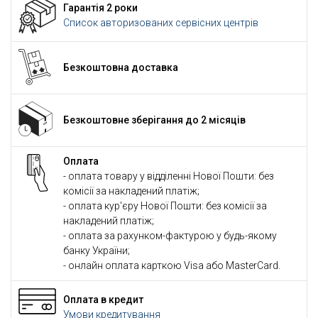
Гарантія 2 роки
Список авторизованих сервісних центрів
Безкоштовна доставка
Безкоштовне зберігання до 2 місяців
Оплата
- оплата товару у відділенні Нової Пошти: без
комісії за накладений платіж;
- оплата кур'єру Нової Пошти: без комісії за
накладений платіж;
- оплата за рахунком-фактурою у будь-якому
банку України;
- онлайн оплата карткою Visa або MasterCard.
Оплата в кредит
Умови кредитування