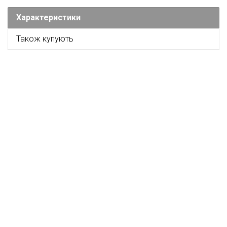
Характеристики
Також купують