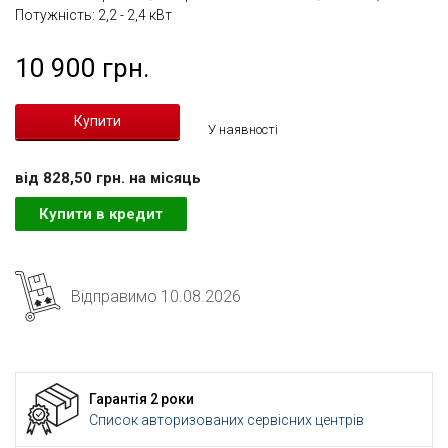
Потужність: 2,2 - 2,4 кВт
10 900 грн.
У наявності
вiд 828,50 грн. на мiсяць
Купити в кредит
Відправимо 10.08.2026
Гарантія 2 роки
Список авторизованих сервісних центрів