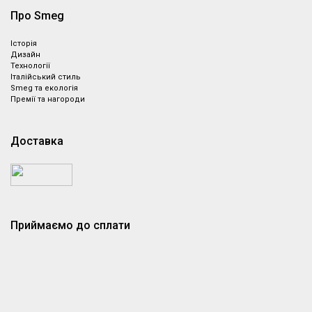
Про Smeg
Історія
Дизайн
Технології
Італійський стиль
Smeg та екологія
Премії та нагороди
Доставка
Приймаємо до сплати