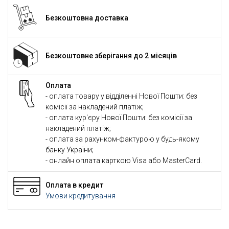
Безкоштовна доставка
Безкоштовне зберігання до 2 місяців
Оплата
- оплата товару у відділенні Нової Пошти: без
комісії за накладений платіж;
- оплата кур'єру Нової Пошти: без комісії за
накладений платіж;
- оплата за рахунком-фактурою у будь-якому
банку України;
- онлайн оплата карткою Visa або MasterCard.
Оплата в кредит
Умови кредитування