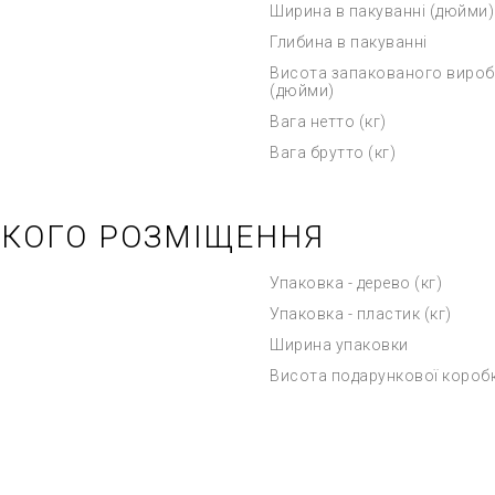
Ширина в пакуванні (дюйми)
Глибина в пакуванні
Висота запакованого вироб
(дюйми)
Вага нетто (кг)
Вага брутто (кг)
ЬКОГО РОЗМІЩЕННЯ
Упаковка - дерево (кг)
Упаковка - пластик (кг)
Ширина упаковки
Висота подарункової короб