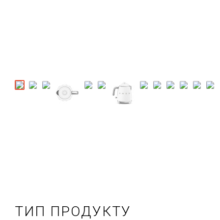
ТИП ПРОДУКТУ