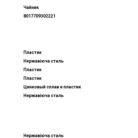
Чайник
8017709302221
Пластик
Нержавіюча сталь
Пластик
Пластик
Цинковый сплав и пластик
Нержавіюча сталь
Нержавіюча сталь