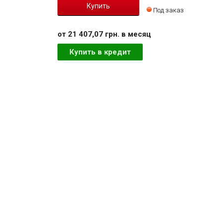
Под заказ
от 21 407,07 грн. в месяц
Купить в кредит