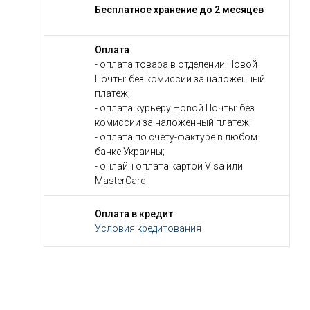
Бесплатное хранение до 2 месяцев
Оплата
- оплата товара в отделении Новой
Почты: без комиссии за наложенный
платеж;
- оплата курьеру Новой Почты: без
комиссии за наложенный платеж;
- оплата по счету-фактуре в любом
банке Украины;
- онлайн оплата картой Visa или
MasterCard.
Оплата в кредит
Условия кредитования