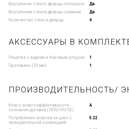
Внутреннее стекло дверцы сплошное
Да
Внутренние стекла дверцы съемные
Да
Количество стекол дверцы
4
АКСЕССУАРЫ В КОМПЛЕКТ
Решетка с задним и боковым упором
1
Противень (20 мм)
1
ПРОИЗВОДИТЕЛЬНОСТЬ/ Э
Класс энергоэффективности -
A
основная духовка (2002/40/CE)
Потребление энергии за цикл с
5.22
принудительной конвекцией