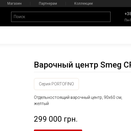
Магазин
Партнерам
Коллекции
+38
Пн-
Варочный центр Smeg C
Серия PORTOFINO
Отдельностоящий варочный центр, 90х60 см,
желтый
299 000 грн.