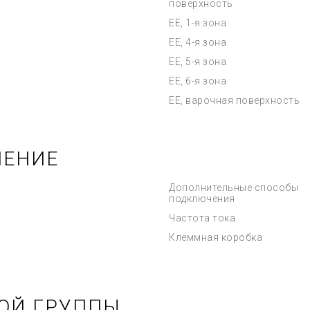
поверхность
EE, 1-я зона
EE, 4-я зона
EE, 5-я зона
EE, 6-я зона
EE, варочная поверхность
ЧЕНИЕ
Дополнительные способы
подключения
Частота тока
Клеммная коробка
ОЙ ГРУППЫ