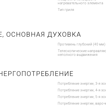
нагревательного элемента
Тип гриля
Е, ОСНОВНАЯ ДУХОВКА
Противень глубокий (40 мм)
Телескопические направля
неполного выдвижения
НЕРГОПОТРЕБЛЕНИЕ
Потребление энергии, 3-я зо
Потребление энергии, 4-я зо
Потребление энергии, 5-я зо
Потребление энергии, вароч