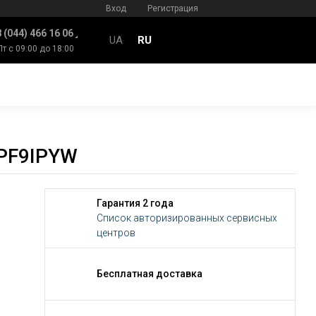
Вход
Регистрация
 (044) 466 16 06
UA
RU
Пт с 09:00 до 18:00
PF9IPYW
Гарантия 2 года
Список авторизированных сервисных
центров
Бесплатная доставка