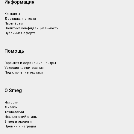
Информация
Контакты
Доставка и оплата
Партнёрам
Политика конфиденциальности
Публичная оферта
Помощь
Гарантия и сервисные центры
Условия кредитования
Подключение техники
О Smeg
История
Дизайн
Технологии
Итальянский стиль
Smeg и экология
Премии и награды