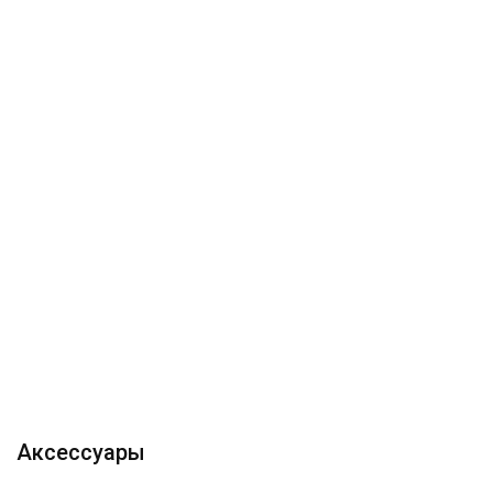
Аксессуары