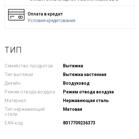
Оплата в кредит
Условия кредитования
ТИП
Семейство продуктов
Вытяжка
Тип вытяжки
Вытяжка настенная
Дизайн
Воздуховод
Режим отвода воздуха
Режим отвода воздуха
Материал
Нержавеющая сталь
Тип нержавеющей
Матовая
стали
EAN-код
8017709236373