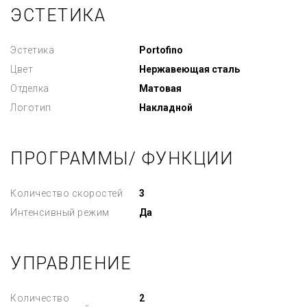
ЭСТЕТИКА
Эстетика
Portofino
Цвет
Нержавеющая сталь
Отделка
Матовая
Логотип
Накладной
ПРОГРАММЫ/ ФУНКЦИИ
Количество скоростей
3
Интенсивный режим
Да
УПРАВЛЕНИЕ
Количество
2