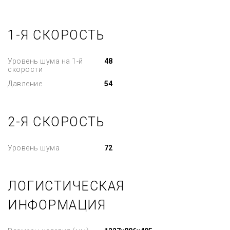
1-Я СКОРОСТЬ
Уровень шума на 1-й
48
скорости
Давление
54
2-Я СКОРОСТЬ
Уровень шума
72
ЛОГИСТИЧЕСКАЯ
ИНФОРМАЦИЯ