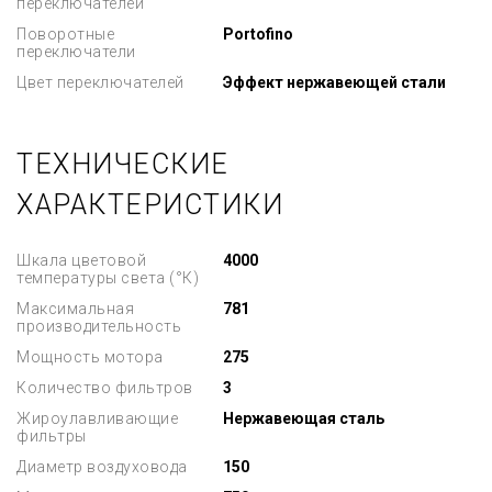
переключателей
Поворотные
Portofino
переключатели
Цвет переключателей
Эффект нержавеющей стали
ТЕХНИЧЕСКИЕ
ХАРАКТЕРИСТИКИ
Шкала цветовой
4000
температуры света (°К)
Максимальная
781
производительность
Мощность мотора
275
Количество фильтров
3
Жироулавливающие
Нержавеющая сталь
фильтры
Диаметр воздуховода
150