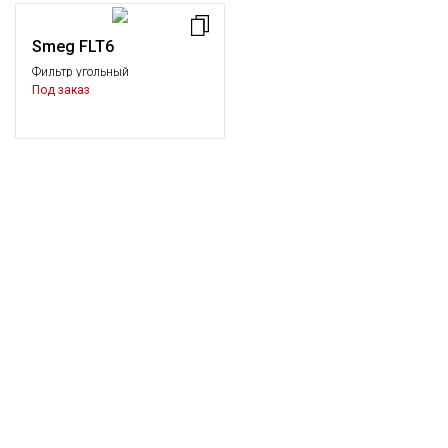
Smeg FLT6
Фильтр угольный
Под заказ