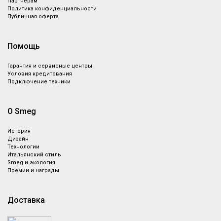
Партнёрам
Политика конфиденциальности
Публичная оферта
Помощь
Гарантия и сервисные центры
Условия кредитования
Подключение техники
О Smeg
История
Дизайн
Технологии
Итальянский стиль
Smeg и экология
Премии и награды
Доставка