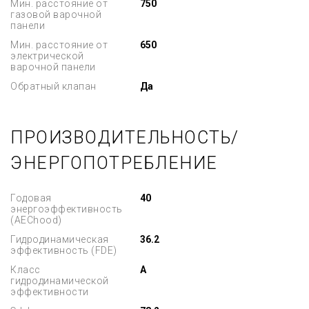
Мин. расстояние от
750
газовой варочной
панели
Мин. расстояние от
650
электрической
варочной панели
Обратный клапан
Да
ПРОИЗВОДИТЕЛЬНОСТЬ/
ЭНЕРГОПОТРЕБЛЕНИЕ
Годовая
40
энергоэффективность
(AEChood)
Гидродинамическая
36.2
эффективность (FDE)
Класс
A
гидродинамической
эффективности