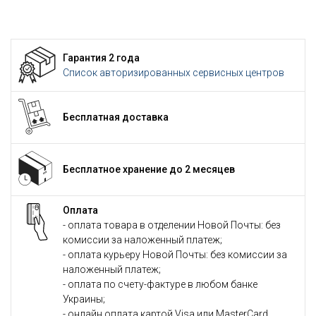
Гарантия 2 года
Список авторизированных сервисных центров
Бесплатная доставка
Бесплатное хранение до 2 месяцев
Оплата
- оплата товара в отделении Новой Почты: без
комиссии за наложенный платеж;
- оплата курьеру Новой Почты: без комиссии за
наложенный платеж;
- оплата по счету-фактуре в любом банке
Украины;
- онлайн оплата картой Visa или MasterCard.