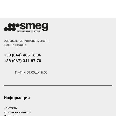
Официальный интернет-магазин
SMEG в Украине
+38 (044) 466 16 06
+38 (067) 341 87 70
Пн-Пт с 09:00 до 18:00
Информация
Контакты
Доставка и оплата