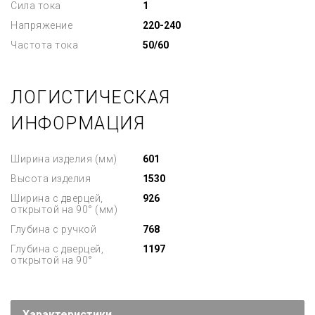
Сила тока
1
Напряжение
220-240
Частота тока
50/60
ЛОГИСТИЧЕСКАЯ
ИНФОРМАЦИЯ
Ширина изделия (мм)
601
Высота изделия
1530
Ширина с дверцей,
926
открытой на 90° (мм)
Глубина с ручкой
768
Глубина с дверцей,
1197
открытой на 90°
Характеристики