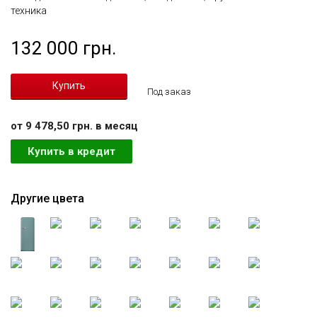
техника
132 000 грн.
Под заказ
от 9 478,50 грн. в месяц
Купить в кредит
Другие цвета