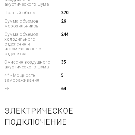
акустического шума
Полный объем
270
Сумма объемов
26
морозильников
Сумма объемов
244
холодильного
отделения и
незамерзающего
отделения
Эмиссия воздушного
35
акустического шума
4* - Мощность
5
замораживания
EEI
64
ЭЛЕКТРИЧЕСКОЕ
ПОДКЛЮЧЕНИЕ