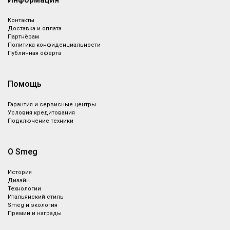
Контакты
Доставка и оплата
Партнёрам
Политика конфиденциальности
Публичная оферта
Помощь
Гарантия и сервисные центры
Условия кредитования
Подключение техники
О Smeg
История
Дизайн
Технологии
Итальянский стиль
Smeg и экология
Премии и награды