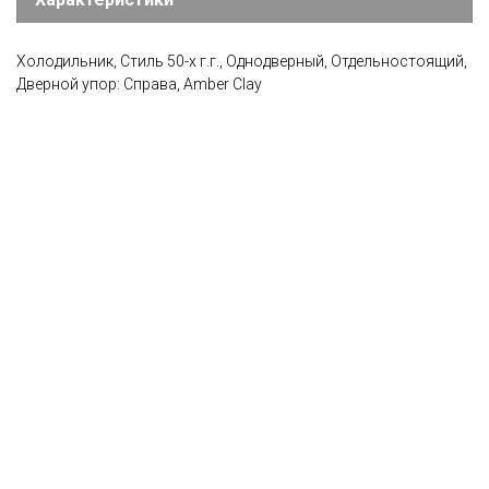
Холодильник, Стиль 50-х г.г., Однодверный, Отдельностоящий,
Дверной упор: Справа, Amber Clay