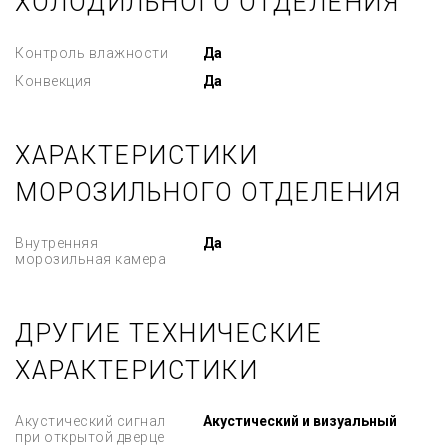
ХОЛОДИЛЬНОГО ОТДЕЛЕНИЯ
Контроль влажности
Да
Конвекция
Да
ХАРАКТЕРИСТИКИ
МОРОЗИЛЬНОГО ОТДЕЛЕНИЯ
Внутренняя
Да
морозильная камера
ДРУГИЕ ТЕХНИЧЕСКИЕ
ХАРАКТЕРИСТИКИ
Акустический сигнал
Акустический и визуальный
при открытой дверце