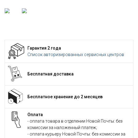
Гарантия 2 года
Список авторизированных сервисных центров
Бесплатная доставка
Бесплатное хранение до 2 месяцев
Оплата
- оплата товара в отделении Новой Почты: без
комиссии за наложенный платеж;
- оплата курьеру Новой Почты: без комиссии за