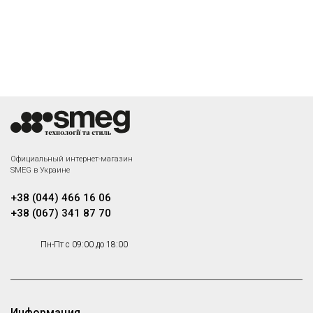
Официальный интернет-магазин
SMEG в Украине
+38 (044) 466 16 06
+38 (067) 341 87 70
Пн-Пт с 09:00 до 18:00
Информация