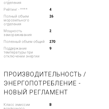
отделения
Рейтинг - ****
4
Полный объем
26
морозильного
отделения
Мощность
2
замораживания
Полезный объем общий
270
Поддержание
9
температуры при
отключении энергии
ПРОИЗВОДИТЕЛЬНОСТЬ /
ЭНЕРГОПОТРЕБЛЕНИЕ -
НОВЫЙ РЕГЛАМЕНТ
Класс эмиссии
B
воздушного