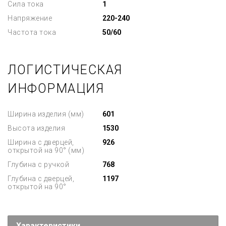
Сила тока
1
Напряжение
220-240
Частота тока
50/60
ЛОГИСТИЧЕСКАЯ
ИНФОРМАЦИЯ
Ширина изделия (мм)
601
Высота изделия
1530
Ширина с дверцей,
926
открытой на 90° (мм)
Глубина с ручкой
768
Глубина с дверцей,
1197
открытой на 90°
Характеристики