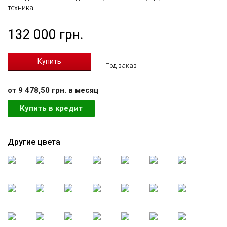
техника
132 000 грн.
Под заказ
от 9 478,50 грн. в месяц
Купить в кредит
Другие цвета