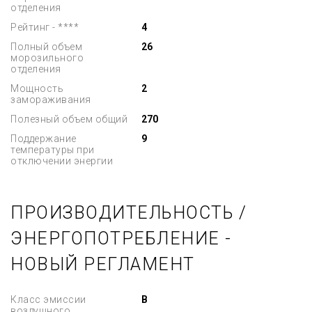
отделения
Рейтинг - ****
4
Полный объем
26
морозильного
отделения
Мощность
2
замораживания
Полезный объем общий
270
Поддержание
9
температуры при
отключении энергии
ПРОИЗВОДИТЕЛЬНОСТЬ /
ЭНЕРГОПОТРЕБЛЕНИЕ -
НОВЫЙ РЕГЛАМЕНТ
Класс эмиссии
B
воздушного