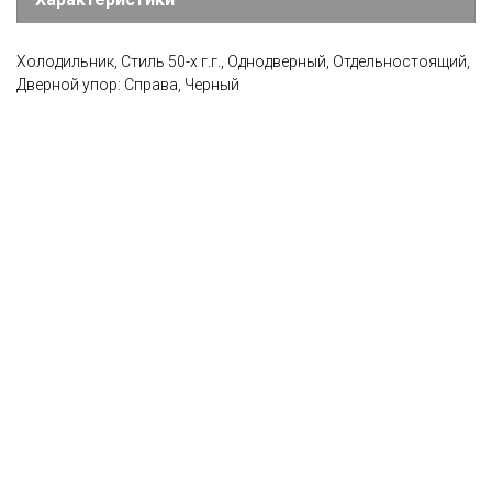
Холодильник, Стиль 50-х г.г., Однодверный, Отдельностоящий,
Дверной упор: Справа, Черный