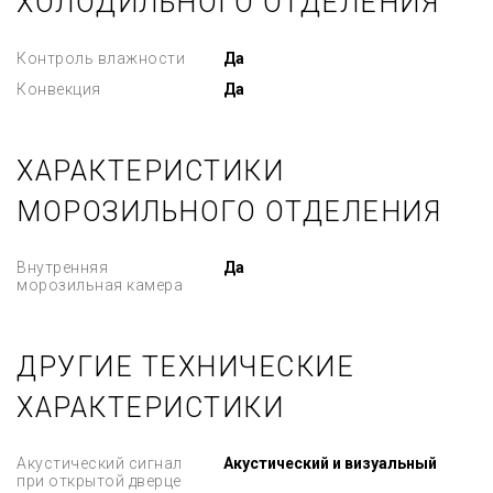
ХОЛОДИЛЬНОГО ОТДЕЛЕНИЯ
Контроль влажности
Да
Конвекция
Да
ХАРАКТЕРИСТИКИ
МОРОЗИЛЬНОГО ОТДЕЛЕНИЯ
Внутренняя
Да
морозильная камера
ДРУГИЕ ТЕХНИЧЕСКИЕ
ХАРАКТЕРИСТИКИ
Акустический сигнал
Акустический и визуальный
при открытой дверце