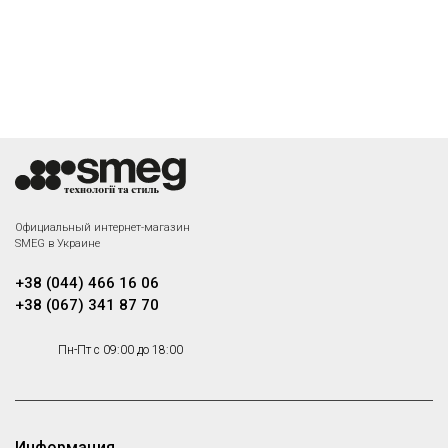
Официальный интернет-магазин
SMEG в Украине
+38 (044) 466 16 06
+38 (067) 341 87 70
Пн-Пт с 09:00 до 18:00
Информация