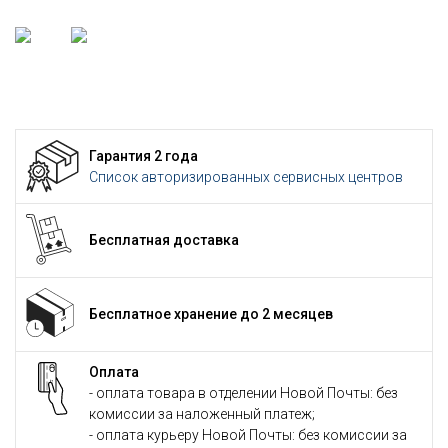
Гарантия 2 года
Список авторизированных сервисных центров
Бесплатная доставка
Бесплатное хранение до 2 месяцев
Оплата
- оплата товара в отделении Новой Почты: без
комиссии за наложенный платеж;
- оплата курьеру Новой Почты: без комиссии за