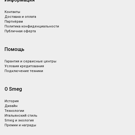
Контакты
Доставка и оплата
Партнёрам
Политика конфиденциальности
Публичная оферта
Помощь
Гарантия и сервисные центры
Условия кредитования
Подключение техники
О Smeg
История
Дизайн
Технологии
Итальянский стиль
Smeg и экология
Премии и награды