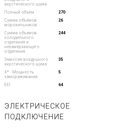
акустического шума
Полный объем
270
Сумма объемов
26
морозильников
Сумма объемов
244
холодильного
отделения и
незамерзающего
отделения
Эмиссия воздушного
35
акустического шума
4* - Мощность
5
замораживания
EEI
64
ЭЛЕКТРИЧЕСКОЕ
ПОДКЛЮЧЕНИЕ