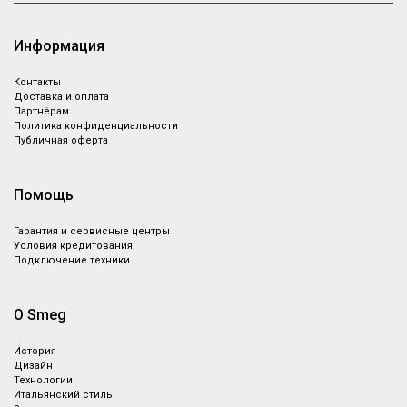
Информация
Контакты
Доставка и оплата
Партнёрам
Политика конфиденциальности
Публичная оферта
Помощь
Гарантия и сервисные центры
Условия кредитования
Подключение техники
О Smeg
История
Дизайн
Технологии
Итальянский стиль