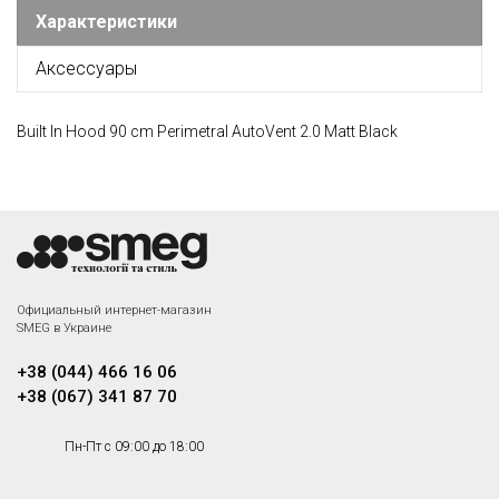
Характеристики
Аксессуары
Built In Hood 90 cm Perimetral AutoVent 2.0 Matt Black
Официальный интернет-магазин
SMEG в Украине
+38 (044) 466 16 06
+38 (067) 341 87 70
Пн-Пт с 09:00 до 18:00