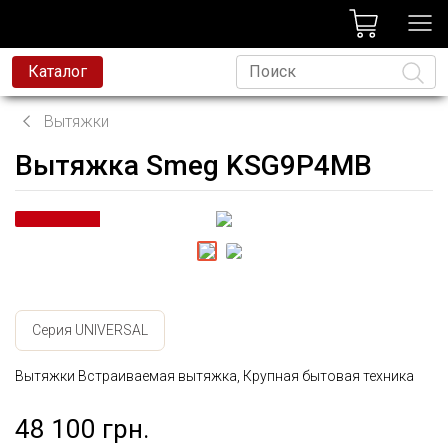
лог
Каталог
Вытяжки
Вытяжка Smeg KSG9P4MB
Язык
Серия UNIVERSAL
Вытяжки Встраиваемая вытяжка, Крупная бытовая техника
48 100 грн.