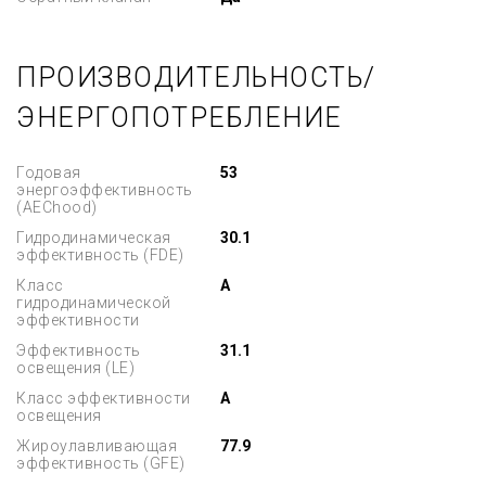
ПРОИЗВОДИТЕЛЬНОСТЬ/
ЭНЕРГОПОТРЕБЛЕНИЕ
Годовая
53
энергоэффективность
(AEChood)
Гидродинамическая
30.1
эффективность (FDE)
Класс
A
гидродинамической
эффективности
Эффективность
31.1
освещения (LE)
Класс эффективности
A
освещения
Жироулавливающая
77.9
эффективность (GFE)