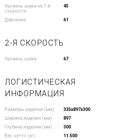
Уровень шума на 1-й
45
скорости
Давление
61
2-Я СКОРОСТЬ
Уровень шума
67
ЛОГИСТИЧЕСКАЯ
ИНФОРМАЦИЯ
Размеры изделия (мм)
335x897x300
Ширина изделия (мм)
897
Глубина изделия (мм)
300
Вес нетто (кг)
11.500