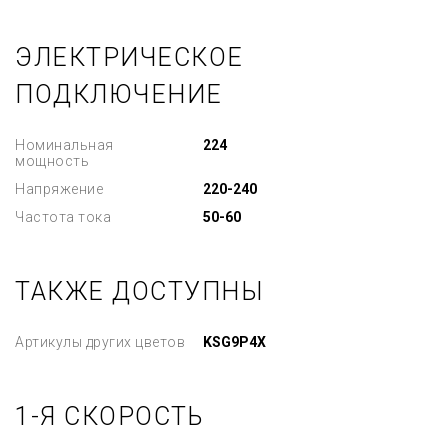
ЭЛЕКТРИЧЕСКОЕ
ПОДКЛЮЧЕНИЕ
Номинальная
224
мощность
Напряжение
220-240
Частота тока
50-60
ТАКЖЕ ДОСТУПНЫ
Артикулы других цветов
KSG9P4X
1-Я СКОРОСТЬ