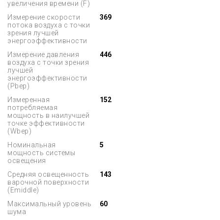
увеличения времени (F)
Измерение скорости
369
потока воздуха с точки
зрения лучшей
энергоэффективности
Измерение давления
446
воздуха с точки зрения
лучшей
энергоэффективности
(Pbep)
Измеренная
152
потребляемая
мощность в наилучшей
точке эффективности
(Wbep)
Номинальная
5
мощность системы
освещения
Средняя освещенность
143
варочной поверхности
(Emiddle)
Максимальный уровень
60
шума