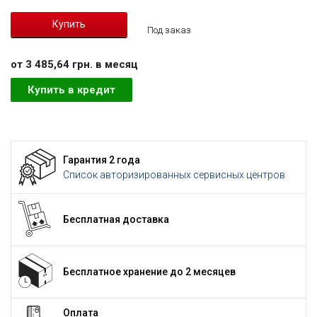
Под заказ
от 3 485,64 грн. в месяц
Купить в кредит
Гарантия 2 года
Список авторизированных сервисных центров
Бесплатная доставка
Бесплатное хранение до 2 месяцев
Оплата