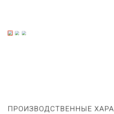
ПРОИЗВОДСТВЕННЫЕ ХАР