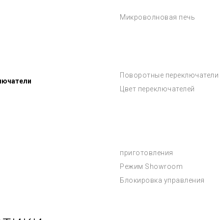
Микроволновая печь
Поворотные переключатели
лючатели
Цвет переключателей
приготовления
Режим Showroom
Блокировка управления