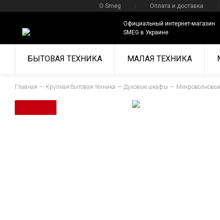
О Smeg
Оплата и доставка
Официальный интернет-магазин
SMEG в Украине
БЫТОВАЯ ТЕХНИКА
МАЛАЯ ТЕХНИКА
Главная
Крупная бытовая техника
Духовые шкафы
Микроволновые