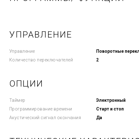
УПРАВЛЕНИЕ
Управление
Поворотные перек
Количество переключателей
2
ОПЦИИ
Таймер
Электронный
Программирование времени
Старт и стоп
Акустический сигнал окончания
Да