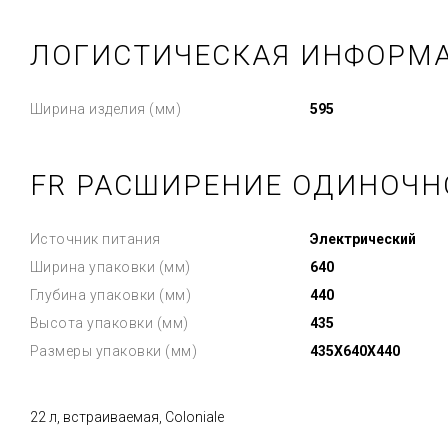
ЛОГИСТИЧЕСКАЯ ИНФОРМ
Ширина изделия (мм)
595
FR РАСШИРЕНИЕ ОДИНОЧН
Источник питания
Электрический
Ширина упаковки (мм)
640
Глубина упаковки (мм)
440
Высота упаковки (мм)
435
Размеры упаковки (мм)
435X640X440
22 л, встраиваемая, Coloniale