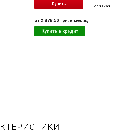
Под заказ
от 2 878,50 грн. в месяц
Купить в кредит
АКТЕРИСТИКИ