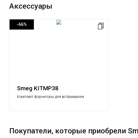
Аксессуары
-66%
Smeg KITMP38
Комплект фурнитуры для встраивания
Покупатели, которые приобрели S