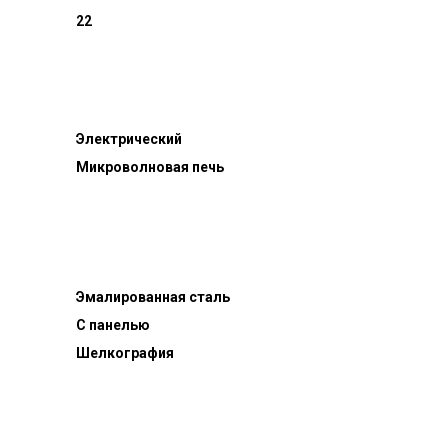
22
Электрический
Микроволновая печь
Эмалированная сталь
С панелью
Шелкография