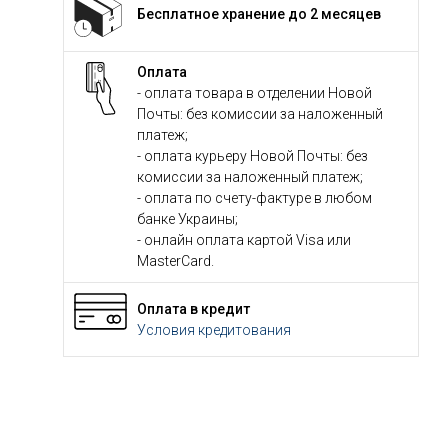
Бесплатное хранение до 2 месяцев
Оплата
- оплата товара в отделении Новой
Почты: без комиссии за наложенный
платеж;
- оплата курьеру Новой Почты: без
комиссии за наложенный платеж;
- оплата по счету-фактуре в любом
банке Украины;
- онлайн оплата картой Visa или
MasterCard.
Оплата в кредит
Условия кредитования