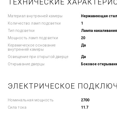
ТЕХНИЧЕСКИЕ ХАРАКТЕРИ
Материал внутренней камеры
Нержавеющая стал
Количество ламп подсветки
1
Тип подсветки
Лампа накаливания
Мощность ламп подсветки
20
Керамическое основание
Да
внутренней камеры
Освещение при открытой дверце
Да
Открывание дверцы
Боковое открыван
ЭЛЕКТРИЧЕСКОЕ ПОДКЛЮ
Номинальная мощность
2700
Сила тока
11.7