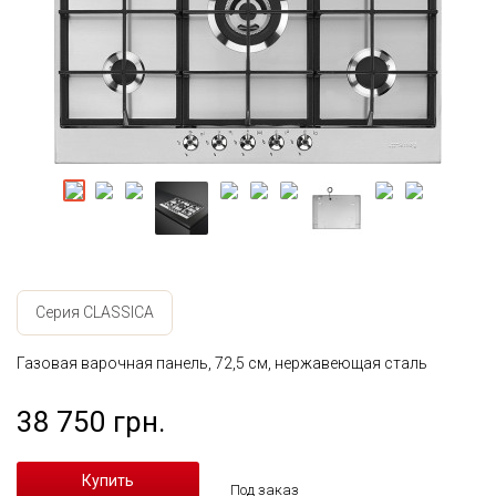
Серия CLASSICA
Газовая варочная панель, 72,5 см, нержавеющая сталь
38 750 грн.
Под заказ