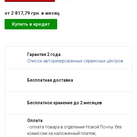
от 2 817,79 грн. в месяц
Купить в кредит
Гарантия 2 года
Список авторизированных сервисных центров
Бесплатная доставка
Бесплатное хранение до 2 месяцев
Оплата
- оплата товара в отделении Новой Почты: без
комиссии за наложенный платеж;