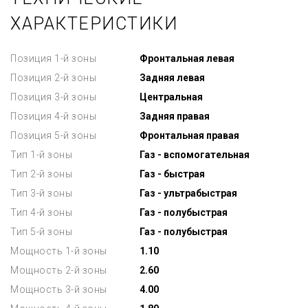
ХАРАКТЕРИСТИКИ
Позиция 1-й зоны
Фронтальная левая
Позиция 2-й зоны
Задняя левая
Позиция 3-й зоны
Центральная
Позиция 4-й зоны
Задняя правая
Позиция 5-й зоны
Фронтальная правая
Тип 1-й зоны
Газ - вспомогательная
Тип 2-й зоны
Газ - быстрая
Тип 3-й зоны
Газ - ультрабыстрая
Тип 4-й зоны
Газ - полубыстрая
Тип 5-й зоны
Газ - полубыстрая
Мощность 1-й зоны
1.10
Мощность 2-й зоны
2.60
Мощность 3-й зоны
4.00