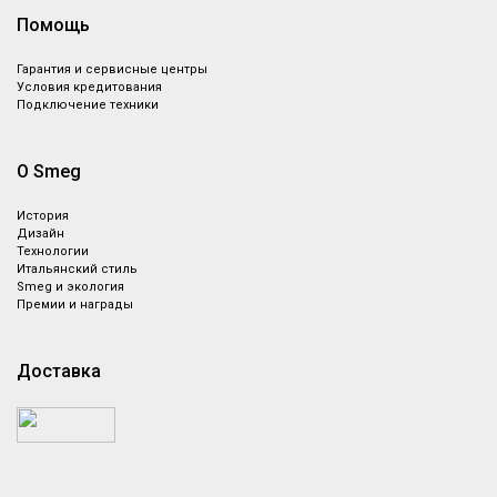
Помощь
Гарантия и сервисные центры
Условия кредитования
Подключение техники
О Smeg
История
Дизайн
Технологии
Итальянский стиль
Smeg и экология
Премии и награды
Доставка