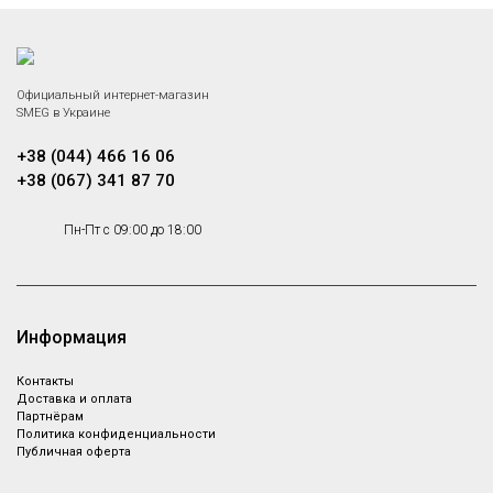
Официальный интернет-магазин
SMEG в Украине
+38 (044) 466 16 06
+38 (067) 341 87 70
Пн-Пт с 09:00 до 18:00
Информация
Контакты
Доставка и оплата
Партнёрам
Политика конфиденциальности
Публичная оферта