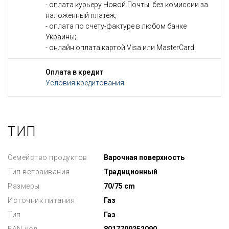
- оплата курьеру Новой Почты: без комиссии за
наложенный платеж;
- оплата по счету-фактуре в любом банке
Украины;
- онлайн оплата картой Visa или MasterCard.
Оплата в кредит
Условия кредитования
ТИП
Семейство продуктов
Варочная поверхность
Тип встраивания
Традиционный
Размеры
70/75 cm
Источник питания
Газ
Тип
Газ