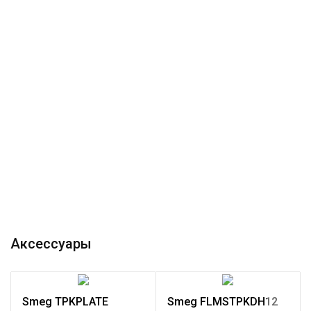
Аксессуары
Smeg TPKPLATE
Smeg FLMSTPKDH12