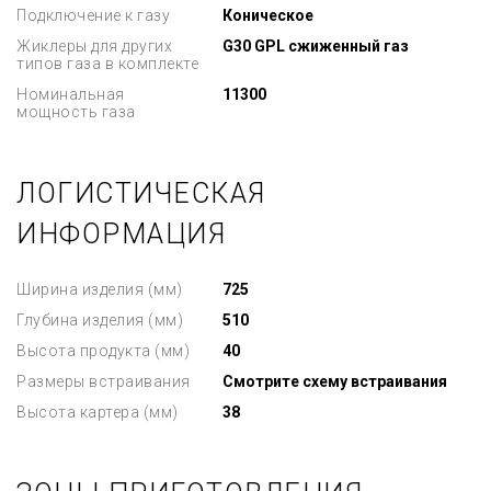
Подключение к газу
Коническое
Жиклеры для других
G30 GPL сжиженный газ
типов газа в комплекте
Номинальная
11300
мощность газа
ЛОГИСТИЧЕСКАЯ
ИНФОРМАЦИЯ
Ширина изделия (мм)
725
Глубина изделия (мм)
510
Высота продукта (мм)
40
Размеры встраивания
Смотрите схему встраивания
Высота картера (мм)
38