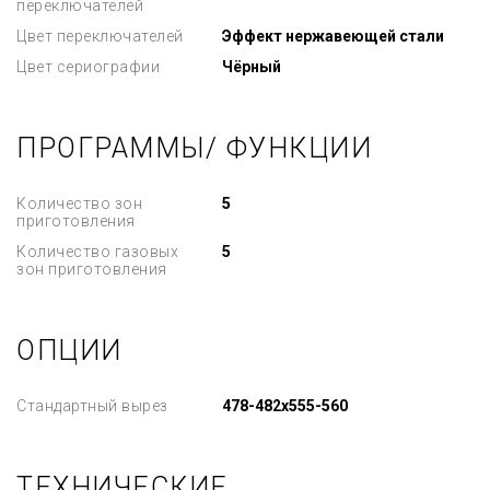
переключателей
Цвет переключателей
Эффект нержавеющей стали
Цвет сериографии
Чёрный
ПРОГРАММЫ/ ФУНКЦИИ
Количество зон
5
приготовления
Количество газовых
5
зон приготовления
ОПЦИИ
Стандартный вырез
478-482x555-560
ТЕХНИЧЕСКИЕ