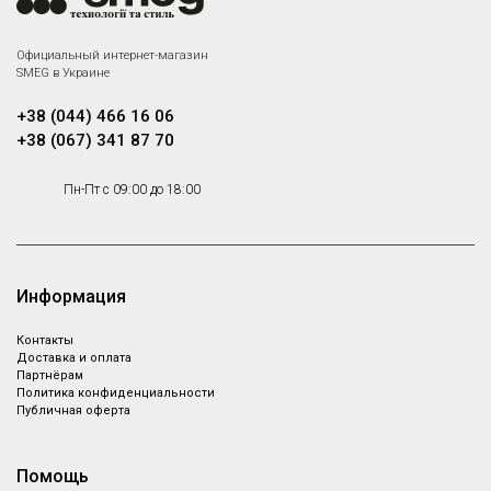
Официальный интернет-магазин
SMEG в Украине
+38 (044) 466 16 06
+38 (067) 341 87 70
Пн-Пт с 09:00 до 18:00
Информация
Контакты
Доставка и оплата
Партнёрам
Политика конфиденциальности
Публичная оферта
Помощь