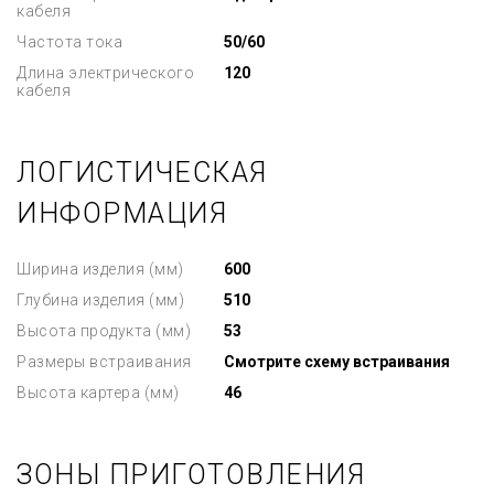
кабеля
Частота тока
50/60
Длина электрического
120
кабеля
ЛОГИСТИЧЕСКАЯ
ИНФОРМАЦИЯ
Ширина изделия (мм)
600
Глубина изделия (мм)
510
Высота продукта (мм)
53
Размеры встраивания
Смотрите схему встраивания
Высота картера (мм)
46
ЗОНЫ ПРИГОТОВЛЕНИЯ