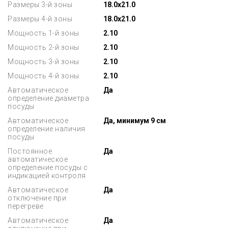
Размеры 3-й зоны
18.0x21.0
Размеры 4-й зоны
18.0x21.0
Мощность 1-й зоны
2.10
Мощность 2-й зоны
2.10
Мощность 3-й зоны
2.10
Мощность 4-й зоны
2.10
Автоматическое
Да
определение диаметра
посуды
Автоматическое
Да, минимум 9 см
определение наличия
посуды
Постоянное
Да
автоматическое
определение посуды с
индикацией контроля
Автоматическое
Да
отключение при
перегреве
Автоматическое
Да