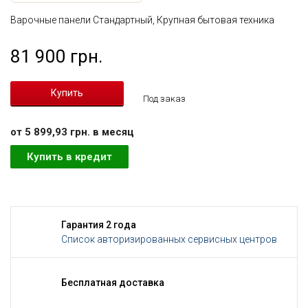
Варочные панели Стандартный, Крупная бытовая техника
81 900 грн.
Под заказ
от 5 899,93 грн. в месяц
Купить в кредит
Гарантия 2 года
Список авторизированных сервисных центров
Бесплатная доставка