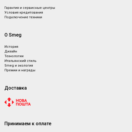
Гарантия и сервисные центры
Условия кредитования
Подключение техники
О Smeg
История
Дизайн
Технологии
Итальянский стиль
Smeg и экология
Премии и награды
Доставка
Принимаем к оплате