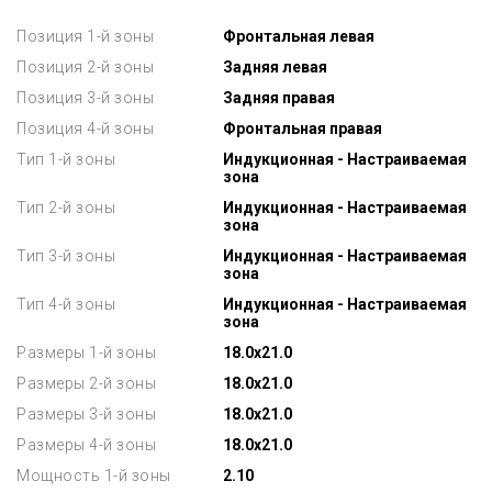
Позиция 1-й зоны
Фронтальная левая
Позиция 2-й зоны
Задняя левая
Позиция 3-й зоны
Задняя правая
Позиция 4-й зоны
Фронтальная правая
Тип 1-й зоны
Индукционная - Настраиваемая
зона
Тип 2-й зоны
Индукционная - Настраиваемая
зона
Тип 3-й зоны
Индукционная - Настраиваемая
зона
Тип 4-й зоны
Индукционная - Настраиваемая
зона
Размеры 1-й зоны
18.0x21.0
Размеры 2-й зоны
18.0x21.0
Размеры 3-й зоны
18.0x21.0
Размеры 4-й зоны
18.0x21.0
Мощность 1-й зоны
2.10