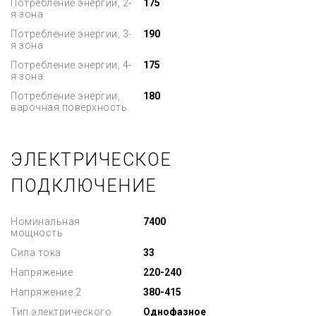
Потребление энергии, 2-
175
я зона
Потребление энергии, 3-
190
я зона
Потребление энергии, 4-
175
я зона
Потребление энергии,
180
варочная поверхность
ЭЛЕКТРИЧЕСКОЕ
ПОДКЛЮЧЕНИЕ
Номинальная
7400
мощность
Сила тока
33
Напряжение
220-240
Напряжение 2
380-415
Тип электрического
Однофазное