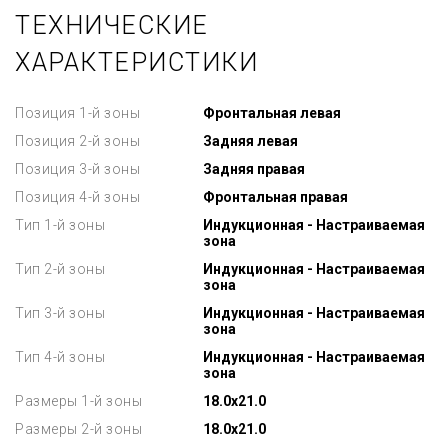
ТЕХНИЧЕСКИЕ
ХАРАКТЕРИСТИКИ
Позиция 1-й зоны
Фронтальная левая
Позиция 2-й зоны
Задняя левая
Позиция 3-й зоны
Задняя правая
Позиция 4-й зоны
Фронтальная правая
Тип 1-й зоны
Индукционная - Настраиваемая
зона
Тип 2-й зоны
Индукционная - Настраиваемая
зона
Тип 3-й зоны
Индукционная - Настраиваемая
зона
Тип 4-й зоны
Индукционная - Настраиваемая
зона
Размеры 1-й зоны
18.0x21.0
Размеры 2-й зоны
18.0x21.0