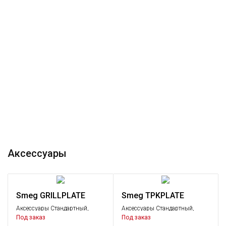
Аксессуары
Smeg GRILLPLATE
Smeg TPKPLATE
Аксессуары Стандартный,
Аксессуары Стандартный,
Аксессуары
Аксессуары
Под заказ
Под заказ