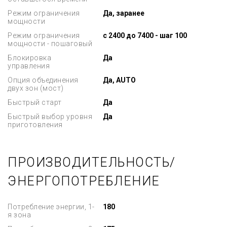
Режим ограничения
Да, заранее
мощности
Режим ограничения
с 2400 до 7400 - шаг 100
мощности - пошаговый
Блокировка
Да
управления
Опция объединения
Да, AUTO
двух зон (мост)
Быстрый старт
Да
Быстрый выбор уровня
Да
приготовления
ПРОИЗВОДИТЕЛЬНОСТЬ/
ЭНЕРГОПОТРЕБЛЕНИЕ
Потребление энергии, 1-
180
я зона