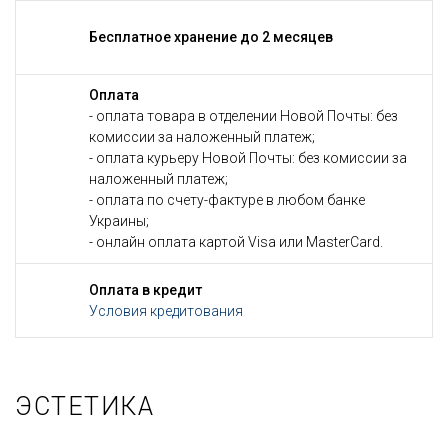
Бесплатное хранение до 2 месяцев
Оплата
- оплата товара в отделении Новой Почты: без
комиссии за наложенный платеж;
- оплата курьеру Новой Почты: без комиссии за
наложенный платеж;
- оплата по счету-фактуре в любом банке
Украины;
- онлайн оплата картой Visa или MasterCard.
Оплата в кредит
Условия кредитования
ЭСТЕТИКА