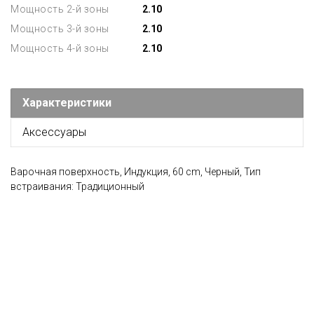
Мощность 2-й зоны
2.10
Мощность 3-й зоны
2.10
Мощность 4-й зоны
2.10
Характеристики
Аксессуары
Варочная поверхность, Индукция, 60 cm, Черный, Тип
встраивания: Традиционный