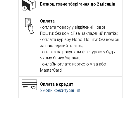
Безкоштовне зберігання до 2 місяців
Оплата
- оплата товару у відділенні Нової
Пошти: без комісії за накладений платіж;
- оплата кур'єру Нової Пошти: без комісії
за накладений платіж;
- оплата за рахунком-фактурою у будь-
якому банку України;
- онлайн оплата карткою Visa або
MasterCard.
Оплата в кредит
Умови кредитування