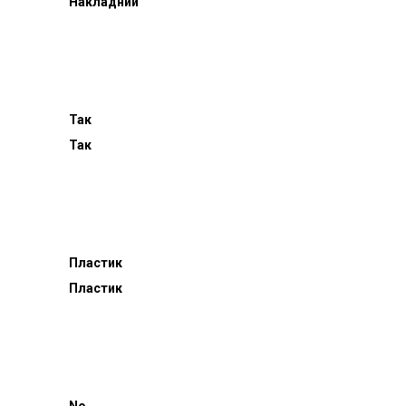
Накладний
Так
Так
Пластик
Пластик