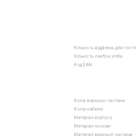
Кількість відділень для тості
Кількість скибок хліба
Код EAN
Колір верхньої частини
Колір кабелю
Матеріал корпусу
Матеріал основи
Матеріал верхньої частини