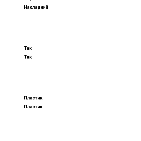
Накладний
Так
Так
Пластик
Пластик