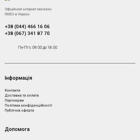
Офіційний інтернет-магазин
SMEG в Україні
+38 (044) 466 16 06
+38 (067) 341 87 70
Пн-Пт с 09:00 до 18:00
Інформація
Контакти
Доставка та оплата
Партнeрам
Політика конфіденційності
Публічна оферта
Допомога