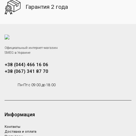
Гарантия 2 года
Официальный интернет-магазин
SMEG в Украине
+38 (044) 466 16 06
+38 (067) 341 87 70
Пн-Пт с 09:00 до 18:00
Информация
Контакты
Доставка и оплата