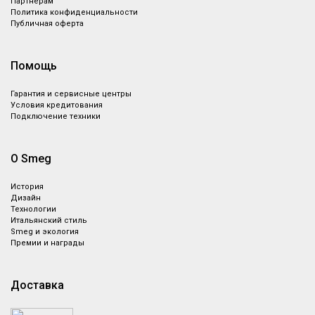
Партнёрам
Политика конфиденциальности
Публичная оферта
Помощь
Гарантия и сервисные центры
Условия кредитования
Подключение техники
О Smeg
История
Дизайн
Технологии
Итальянский стиль
Smeg и экология
Премии и награды
Доставка