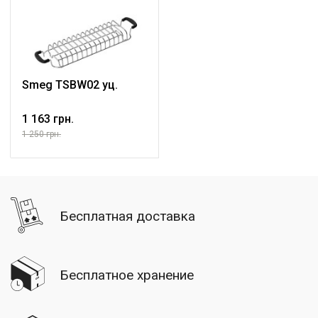
Smeg TSBW02 уц.
1 163 грн.
1 250 грн.
Бесплатная доставка
Бесплатное хранение