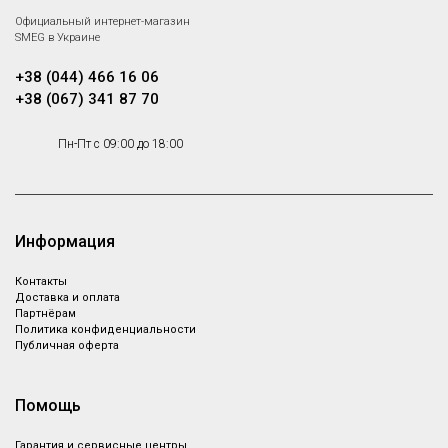
Официальный интернет-магазин
SMEG в Украине
+38 (044) 466 16 06
+38 (067) 341 87 70
Пн-Пт с 09:00 до 18:00
Информация
Контакты
Доставка и оплата
Партнёрам
Политика конфиденциальности
Публичная оферта
Помощь
Гарантия и сервисные центры