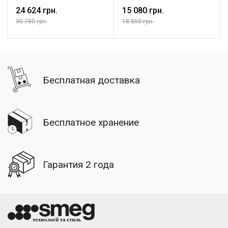
24 624 грн.
15 080 грн.
30 780 грн.
18 850 грн.
Бесплатная доставка
Бесплатное хранение
Гарантия 2 года