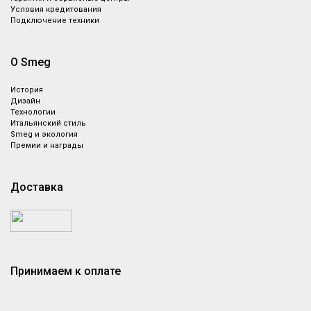
Условия кредитования
Подключение техники
О Smeg
История
Дизайн
Технологии
Итальянский стиль
Smeg и экология
Премии и награды
Доставка
Принимаем к оплате