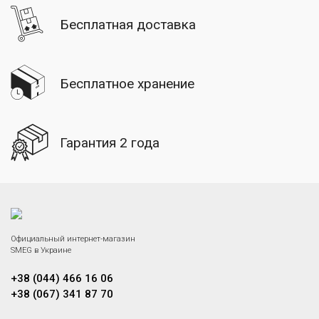
Бесплатная доставка
Бесплатное хранение
Гарантия 2 года
Официальный интернет-магазин
SMEG в Украине
+38 (044) 466 16 06
+38 (067) 341 87 70