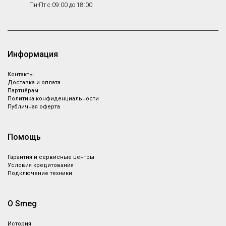
Пн-Пт с 09:00 до 18:00
Информация
Контакты
Доставка и оплата
Партнёрам
Политика конфиденциальности
Публичная оферта
Помощь
Гарантия и сервисные центры
Условия кредитования
Подключение техники
О Smeg
История