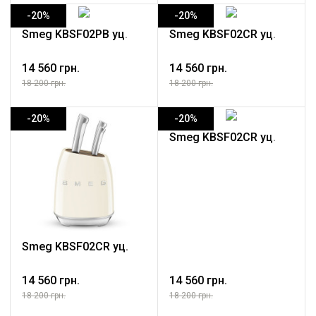
-20%
-20%
Smeg KBSF02PB уц.
Smeg KBSF02CR уц.
14 560 грн.
14 560 грн.
18 200 грн.
18 200 грн.
-20%
-20%
Smeg KBSF02CR уц.
Smeg KBSF02CR уц.
14 560 грн.
14 560 грн.
18 200 грн.
18 200 грн.