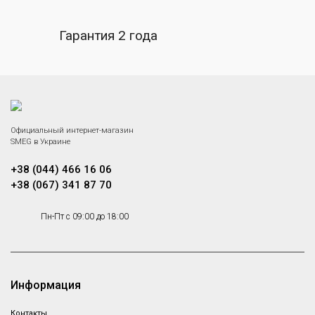
Гарантия 2 года
Официальный интернет-магазин
SMEG в Украине
+38 (044) 466 16 06
+38 (067) 341 87 70
Пн-Пт с 09:00 до 18:00
Информация
Контакты