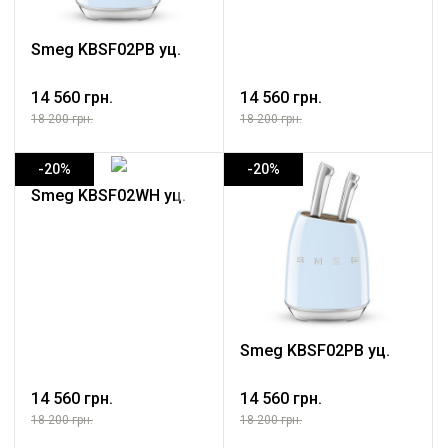
Smeg KBSF02PB уц.
14 560 грн.
14 560 грн.
18 200 грн.
18 200 грн.
-20%
-20%
Smeg KBSF02WH уц.
Smeg KBSF02PB уц.
14 560 грн.
14 560 грн.
18 200 грн.
18 200 грн.