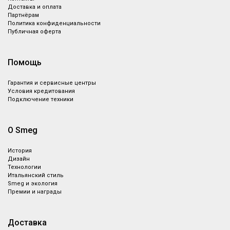
Доставка и оплата
Партнёрам
Политика конфиденциальности
Публичная оферта
Помощь
Гарантия и сервисные центры
Условия кредитования
Подключение техники
О Smeg
История
Дизайн
Технологии
Итальянский стиль
Smeg и экология
Премии и награды
Доставка