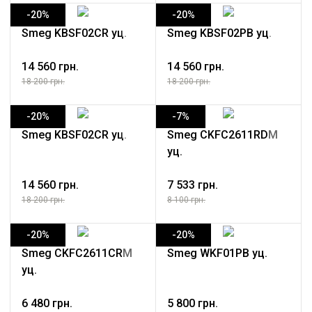
-20%
-20%
Smeg KBSF02CR уц.
Smeg KBSF02PB уц.
14 560 грн.
14 560 грн.
18 200 грн.
18 200 грн.
-20%
-7%
Smeg KBSF02CR уц.
Smeg CKFC2611RDM
уц.
14 560 грн.
7 533 грн.
18 200 грн.
8 100 грн.
-20%
-20%
Smeg CKFC2611CRM
Smeg WKF01PB уц.
уц.
6 480 грн.
5 800 грн.