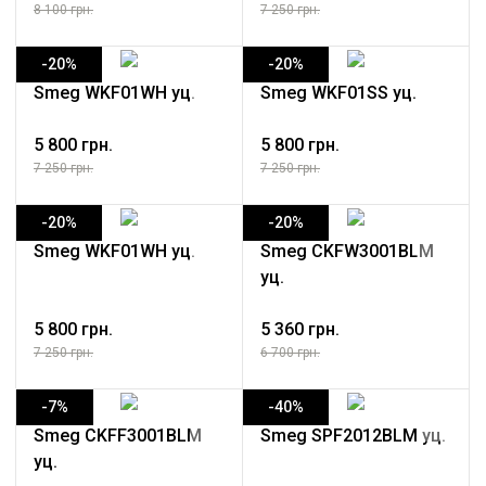
8 100 грн.
7 250 грн.
-20%
-20%
Smeg WKF01WH уц.
Smeg WKF01SS уц.
5 800 грн.
5 800 грн.
7 250 грн.
7 250 грн.
-20%
-20%
Smeg WKF01WH уц.
Smeg CKFW3001BLM
уц.
5 800 грн.
5 360 грн.
7 250 грн.
6 700 грн.
-7%
-40%
Smeg CKFF3001BLM
Smeg SPF2012BLM уц.
уц.